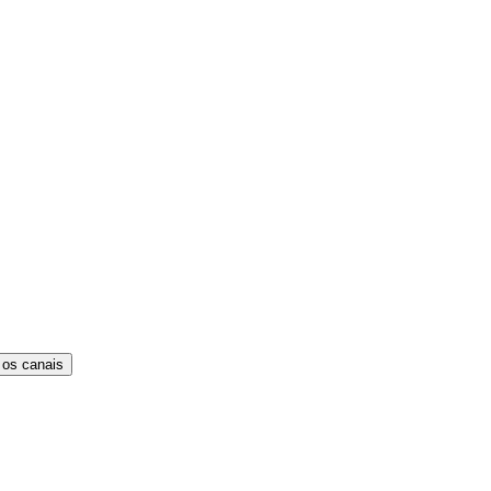
 os canais