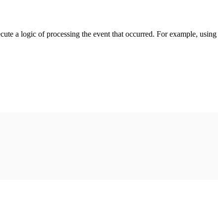
cute a logic of processing the event that occurred. For example, using