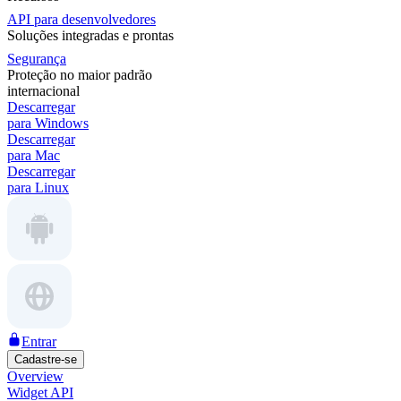
API para desenvolvedores
Soluções integradas e prontas
Segurança
Proteção no maior padrão
internacional
Descarregar
para Windows
Descarregar
para Mac
Descarregar
para Linux
Entrar
Cadastre-se
Overview
Widget API