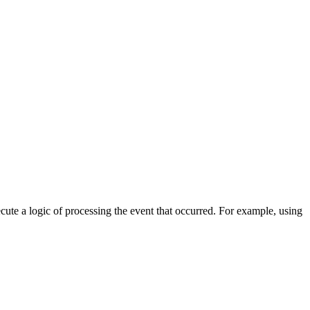
cute a logic of processing the event that occurred. For example, using