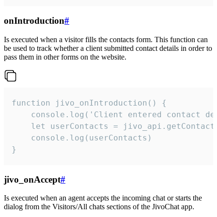
onIntroduction
#
Is executed when a visitor fills the contacts form. This function can
be used to track whether a client submitted contact details in order to
pass them in other forms on the website.
function jivo_onIntroduction() {

    console.log('Client entered contact det
    let userContacts = jivo_api.getContactI
    console.log(userContacts)

}
jivo_onAccept
#
Is executed when an agent accepts the incoming chat or starts the
dialog from the Visitors/All chats sections of the JivoChat app.