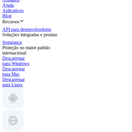
Ajuda
Aplicativos
Blog
Recursos
API para desenvolvedores
Soluções integradas e prontas
Segurança
Proteção no maior padrão
internacional
Descarregar
para Windows
Descarregar
para Mac
Descarregar
para Linux