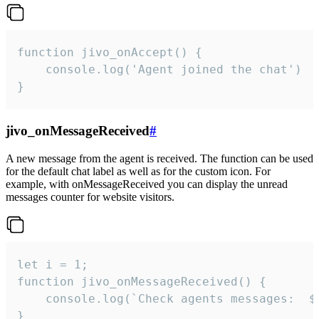
function jivo_onAccept() {

	console.log('Agent joined the chat')

}
jivo_onMessageReceived
#
A new message from the agent is received. The function can be used
for the default chat label as well as for the custom icon. For
example, with onMessageReceived you can display the unread
messages counter for website visitors.
let i = 1;

function jivo_onMessageReceived() {

	console.log(`Check agents messages:  ${i++}`)

}