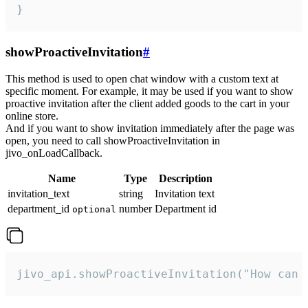
}
showProactiveInvitation
#
This method is used to open chat window with a custom text at
specific moment. For example, it may be used if you want to show
proactive invitation after the client added goods to the cart in your
online store.
And if you want to show invitation immediately after the page was
open, you need to call showProactiveInvitation in
jivo_onLoadCallback.
Name
Type
Description
invitation_text
string
Invitation text
department_id
number
Department id
optional
jivo_api.showProactiveInvitation("How can 