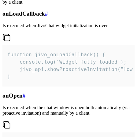
by a client.
onLoadCallback
#
Is executed when JivoChat widget initialization is over.
function jivo_onLoadCallback() {

    console.log('Widget fully loaded');

    jivo_api.showProactiveInvitation("How c
}
onOpen
#
Is executed when the chat window is open both automatically (via
proactive invitation) and manually by a client