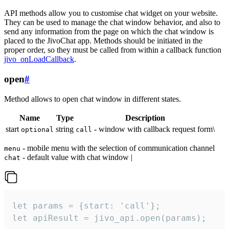
API methods allow you to customise chat widget on your website.
They can be used to manage the chat window behavior, and also to
send any information from the page on which the chat window is
placed to the JivoChat app. Methods should be initiated in the
proper order, so they must be called from within a callback function
jivo_onLoadCallback
.
open
#
Method allows to open chat window in different states.
Name
Type
Description
start
string
- window with callback request form\
optional
call
- mobile menu with the selection of communication channel
menu
- default value with chat window |
chat
let params = {start: 'call'};

let apiResult = jivo_api.open(params);
