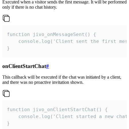
Executed when a visitor sends the first message. It will be performed
only if there is no chat history.
function jivo_onMessageSent() {

    console.log('Client sent the first mess
}
onClientStartChat
#
This callback will be executed if the chat was initiated by a client,
and there was no proactive invitation shown.
function jivo_onClientStartChat() {

    console.log('Client started a new chat'
}