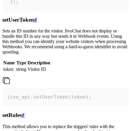
 ]);
setUserToken
#
Sets an ID number for the visitor. JivoChat does not display or
handle this ID in any way but sends it in Webhook events. Using
this method you can identify your website visitors when processing
Webhooks. We recommend using a hard-to-guess identifier to avoid
spoofing.
Name
Type
Description
token
string
Visitor ID
jivo_api.setUserToken(token);
setRules
#
This method allows you to replace the triggers' rules with the