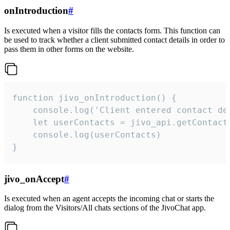
onIntroduction
#
Is executed when a visitor fills the contacts form. This function can
be used to track whether a client submitted contact details in order to
pass them in other forms on the website.
function jivo_onIntroduction() {

    console.log('Client entered contact det
    let userContacts = jivo_api.getContactI
    console.log(userContacts)

}
jivo_onAccept
#
Is executed when an agent accepts the incoming chat or starts the
dialog from the Visitors/All chats sections of the JivoChat app.