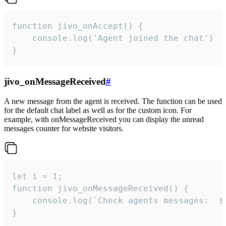
function jivo_onAccept() {

	console.log('Agent joined the chat')

}
jivo_onMessageReceived
#
A new message from the agent is received. The function can be used
for the default chat label as well as for the custom icon. For
example, with onMessageReceived you can display the unread
messages counter for website visitors.
let i = 1;

function jivo_onMessageReceived() {

	console.log(`Check agents messages:  ${i++}`)

}