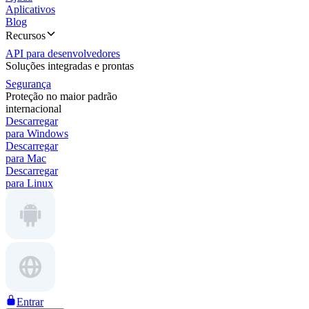
Aplicativos
Blog
Recursos
API para desenvolvedores
Soluções integradas e prontas
Segurança
Proteção no maior padrão
internacional
Descarregar
para Windows
Descarregar
para Mac
Descarregar
para Linux
Entrar