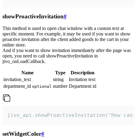
showProactiveInvitation
#
This method is used to open chat window with a custom text at
specific moment. For example, it may be used if you want to show
proactive invitation after the client added goods to the cart in your
online store.
And if you want to show invitation immediately after the page was
open, you need to call showProactiveInvitation in
jivo_onLoadCallback.
Name
Type
Description
invitation_text
string
Invitation text
department_id
number
Department id
optional
jivo_api.showProactiveInvitation("How can 
setWidgetColor
#