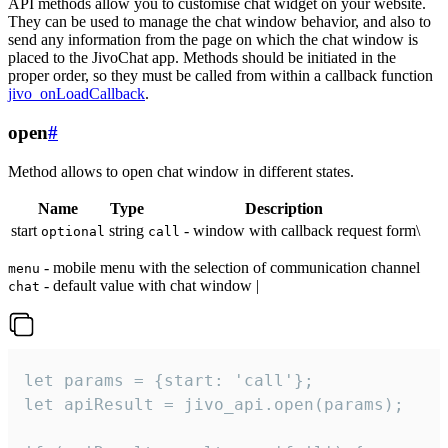
API methods allow you to customise chat widget on your website.
They can be used to manage the chat window behavior, and also to
send any information from the page on which the chat window is
placed to the JivoChat app. Methods should be initiated in the
proper order, so they must be called from within a callback function
jivo_onLoadCallback
.
open
#
Method allows to open chat window in different states.
Name
Type
Description
start
string
- window with callback request form\
optional
call
- mobile menu with the selection of communication channel
menu
- default value with chat window |
chat
let params = {start: 'call'};

let apiResult = jivo_api.open(params);
