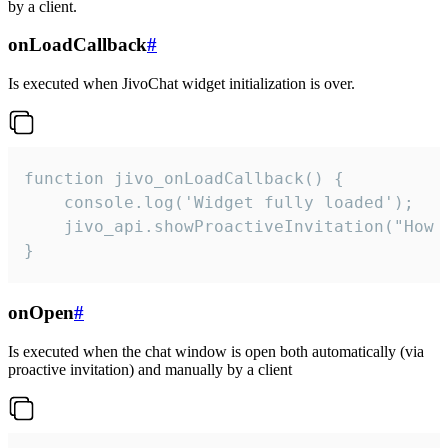
by a client.
onLoadCallback
#
Is executed when JivoChat widget initialization is over.
function jivo_onLoadCallback() {

    console.log('Widget fully loaded');

    jivo_api.showProactiveInvitation("How c
}
onOpen
#
Is executed when the chat window is open both automatically (via
proactive invitation) and manually by a client