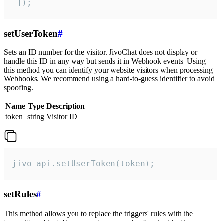
 ]);
setUserToken
#
Sets an ID number for the visitor. JivoChat does not display or
handle this ID in any way but sends it in Webhook events. Using
this method you can identify your website visitors when processing
Webhooks. We recommend using a hard-to-guess identifier to avoid
spoofing.
Name
Type
Description
token
string
Visitor ID
jivo_api.setUserToken(token);
setRules
#
This method allows you to replace the triggers' rules with the