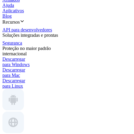
Ajuda
Aplicativos
Blog
Recursos
API para desenvolvedores
Soluções integradas e prontas
Segurança
Proteção no maior padrão
internacional
Descarregar
para Windows
Descarregar
para Mac
Descarregar
para Linux