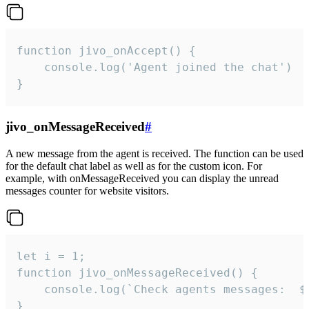
function jivo_onAccept() {

	console.log('Agent joined the chat')

}
jivo_onMessageReceived
#
A new message from the agent is received. The function can be used
for the default chat label as well as for the custom icon. For
example, with onMessageReceived you can display the unread
messages counter for website visitors.
let i = 1;

function jivo_onMessageReceived() {

	console.log(`Check agents messages:  ${i++}`)

}