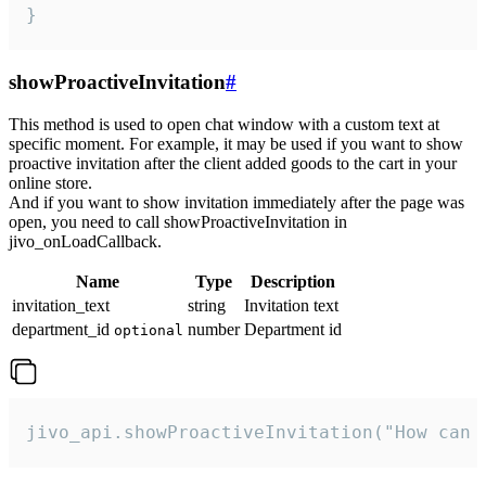
}
showProactiveInvitation
#
This method is used to open chat window with a custom text at
specific moment. For example, it may be used if you want to show
proactive invitation after the client added goods to the cart in your
online store.
And if you want to show invitation immediately after the page was
open, you need to call showProactiveInvitation in
jivo_onLoadCallback.
Name
Type
Description
invitation_text
string
Invitation text
department_id
number
Department id
optional
jivo_api.showProactiveInvitation("How can 