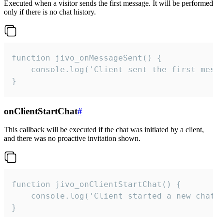
Executed when a visitor sends the first message. It will be performed
only if there is no chat history.
function jivo_onMessageSent() {

    console.log('Client sent the first mess
}
onClientStartChat
#
This callback will be executed if the chat was initiated by a client,
and there was no proactive invitation shown.
function jivo_onClientStartChat() {

    console.log('Client started a new chat'
}