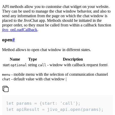
API methods allow you to customise chat widget on your website.
They can be used to manage the chat window behavior, and also to
send any information from the page on which the chat window is
placed to the JivoChat app. Methods should be initiated in the
proper order, so they must be called from within a callback function
jivo_onLoadCallback
.
open
#
Method allows to open chat window in different states.
Name
Type
Description
start
string
- window with callback request form\
optional
call
- mobile menu with the selection of communication channel
menu
- default value with chat window |
chat
let params = {start: 'call'};

let apiResult = jivo_api.open(params);
