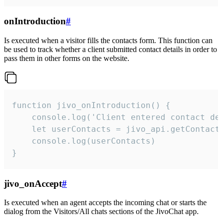
onIntroduction
#
Is executed when a visitor fills the contacts form. This function can
be used to track whether a client submitted contact details in order to
pass them in other forms on the website.
function jivo_onIntroduction() {

    console.log('Client entered contact det
    let userContacts = jivo_api.getContactI
    console.log(userContacts)

}
jivo_onAccept
#
Is executed when an agent accepts the incoming chat or starts the
dialog from the Visitors/All chats sections of the JivoChat app.