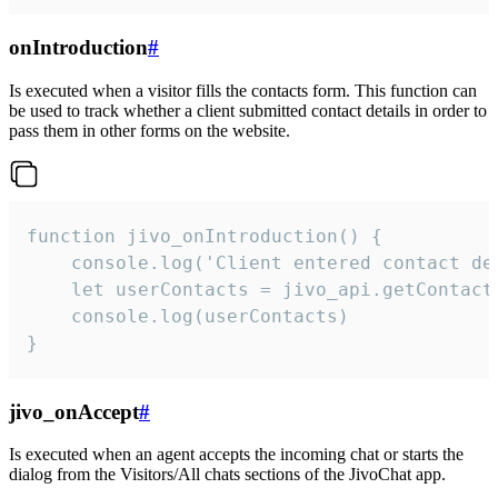
onIntroduction
#
Is executed when a visitor fills the contacts form. This function can
be used to track whether a client submitted contact details in order to
pass them in other forms on the website.
function jivo_onIntroduction() {

    console.log('Client entered contact det
    let userContacts = jivo_api.getContactI
    console.log(userContacts)

}
jivo_onAccept
#
Is executed when an agent accepts the incoming chat or starts the
dialog from the Visitors/All chats sections of the JivoChat app.