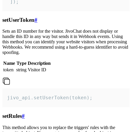
 ]);
setUserToken
#
Sets an ID number for the visitor. JivoChat does not display or
handle this ID in any way but sends it in Webhook events. Using
this method you can identify your website visitors when processing
Webhooks. We recommend using a hard-to-guess identifier to avoid
spoofing.
Name
Type
Description
token
string
Visitor ID
jivo_api.setUserToken(token);
setRules
#
This method allows you to replace the triggers' rules with the