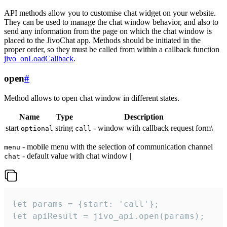
API methods allow you to customise chat widget on your website.
They can be used to manage the chat window behavior, and also to
send any information from the page on which the chat window is
placed to the JivoChat app. Methods should be initiated in the
proper order, so they must be called from within a callback function
jivo_onLoadCallback
.
open
#
Method allows to open chat window in different states.
Name
Type
Description
start
string
- window with callback request form\
optional
call
- mobile menu with the selection of communication channel
menu
- default value with chat window |
chat
let params = {start: 'call'};

let apiResult = jivo_api.open(params);
