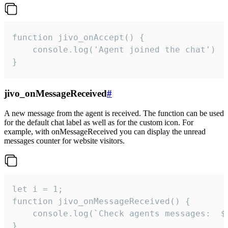
function jivo_onAccept() {

	console.log('Agent joined the chat')

}
jivo_onMessageReceived
#
A new message from the agent is received. The function can be used
for the default chat label as well as for the custom icon. For
example, with onMessageReceived you can display the unread
messages counter for website visitors.
let i = 1;

function jivo_onMessageReceived() {

	console.log(`Check agents messages:  ${i++}`)

}