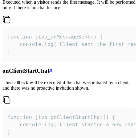
Executed when a visitor sends the first message. It will be performed
only if there is no chat history.
function jivo_onMessageSent() {

    console.log('Client sent the first mess
}
onClientStartChat
#
This callback will be executed if the chat was initiated by a client,
and there was no proactive invitation shown.
function jivo_onClientStartChat() {

    console.log('Client started a new chat'
}