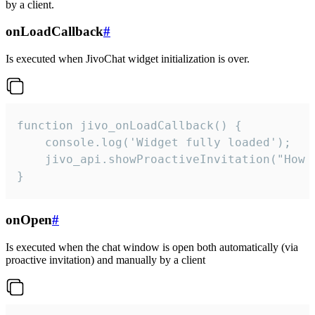
by a client.
onLoadCallback
#
Is executed when JivoChat widget initialization is over.
function jivo_onLoadCallback() {

    console.log('Widget fully loaded');

    jivo_api.showProactiveInvitation("How c
}
onOpen
#
Is executed when the chat window is open both automatically (via
proactive invitation) and manually by a client