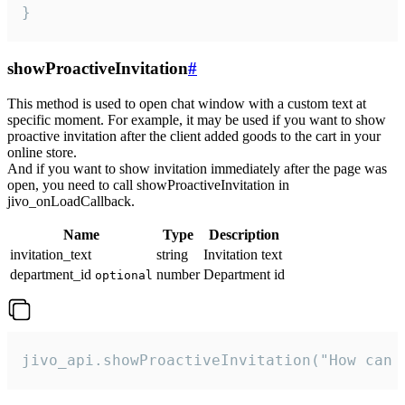
}
showProactiveInvitation
#
This method is used to open chat window with a custom text at
specific moment. For example, it may be used if you want to show
proactive invitation after the client added goods to the cart in your
online store.
And if you want to show invitation immediately after the page was
open, you need to call showProactiveInvitation in
jivo_onLoadCallback.
Name
Type
Description
invitation_text
string
Invitation text
department_id
number
Department id
optional
jivo_api.showProactiveInvitation("How can 