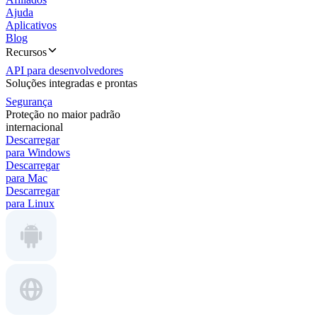
Ajuda
Aplicativos
Blog
Recursos
API para desenvolvedores
Soluções integradas e prontas
Segurança
Proteção no maior padrão
internacional
Descarregar
para Windows
Descarregar
para Mac
Descarregar
para Linux