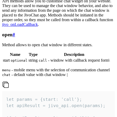
API methods allow you to customise chat widget on your website.
They can be used to manage the chat window behavior, and also to
send any information from the page on which the chat window is
placed to the JivoChat app. Methods should be initiated in the
proper order, so they must be called from within a callback function
jivo_onLoadCallback
.
open
#
Method allows to open chat window in different states.
Name
Type
Description
start
string
- window with callback request form\
optional
call
- mobile menu with the selection of communication channel
menu
- default value with chat window |
chat
let params = {start: 'call'};

let apiResult = jivo_api.open(params);
