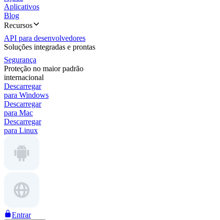
Aplicativos
Blog
Recursos
API para desenvolvedores
Soluções integradas e prontas
Segurança
Proteção no maior padrão
internacional
Descarregar
para Windows
Descarregar
para Mac
Descarregar
para Linux
Entrar