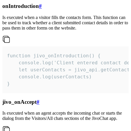
onIntroduction
#
Is executed when a visitor fills the contacts form. This function can
be used to track whether a client submitted contact details in order to
pass them in other forms on the website.
function jivo_onIntroduction() {

    console.log('Client entered contact det
    let userContacts = jivo_api.getContactI
    console.log(userContacts)

}
jivo_onAccept
#
Is executed when an agent accepts the incoming chat or starts the
dialog from the Visitors/All chats sections of the JivoChat app.