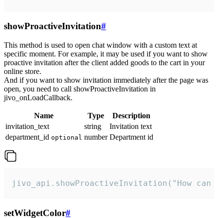
showProactiveInvitation
#
This method is used to open chat window with a custom text at
specific moment. For example, it may be used if you want to show
proactive invitation after the client added goods to the cart in your
online store.
And if you want to show invitation immediately after the page was
open, you need to call showProactiveInvitation in
jivo_onLoadCallback.
Name
Type
Description
invitation_text
string
Invitation text
department_id
number
Department id
optional
jivo_api.showProactiveInvitation("How can 
setWidgetColor
#