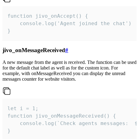
function jivo_onAccept() {

	console.log('Agent joined the chat')

}
jivo_onMessageReceived
#
A new message from the agent is received. The function can be used
for the default chat label as well as for the custom icon. For
example, with onMessageReceived you can display the unread
messages counter for website visitors.
let i = 1;

function jivo_onMessageReceived() {

	console.log(`Check agents messages:  ${i++}`)

}