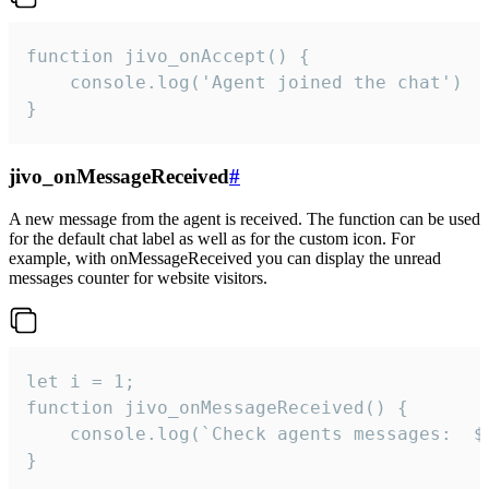
function jivo_onAccept() {

	console.log('Agent joined the chat')

}
jivo_onMessageReceived
#
A new message from the agent is received. The function can be used
for the default chat label as well as for the custom icon. For
example, with onMessageReceived you can display the unread
messages counter for website visitors.
let i = 1;

function jivo_onMessageReceived() {

	console.log(`Check agents messages:  ${i++}`)

}