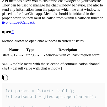
API methods allow you to customise chat widget on your website.
They can be used to manage the chat window behavior, and also to
send any information from the page on which the chat window is
placed to the JivoChat app. Methods should be initiated in the
proper order, so they must be called from within a callback function
jivo_onLoadCallback
.
open
#
Method allows to open chat window in different states.
Name
Type
Description
start
string
- window with callback request form\
optional
call
- mobile menu with the selection of communication channel
menu
- default value with chat window |
chat
let params = {start: 'call'};

let apiResult = jivo_api.open(params);
