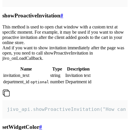
showProactiveInvitation
#
This method is used to open chat window with a custom text at
specific moment. For example, it may be used if you want to show
proactive invitation after the client added goods to the cart in your
online store.
And if you want to show invitation immediately after the page was
open, you need to call showProactiveInvitation in
jivo_onLoadCallback.
Name
Type
Description
invitation_text
string
Invitation text
department_id
number
Department id
optional
jivo_api.showProactiveInvitation("How can 
setWidgetColor
#