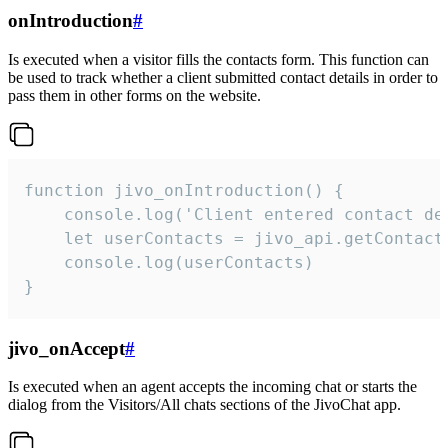
onIntroduction
#
Is executed when a visitor fills the contacts form. This function can
be used to track whether a client submitted contact details in order to
pass them in other forms on the website.
function jivo_onIntroduction() {

    console.log('Client entered contact det
    let userContacts = jivo_api.getContactI
    console.log(userContacts)

}
jivo_onAccept
#
Is executed when an agent accepts the incoming chat or starts the
dialog from the Visitors/All chats sections of the JivoChat app.