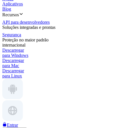
Aplicativos
Blog
Recursos
API para desenvolvedores
Soluções integradas e prontas
Segurança
Proteção no maior padrão
internacional
Descarregar
para Windows
Descarregar
para Mac
Descarregar
para Linux
Entrar