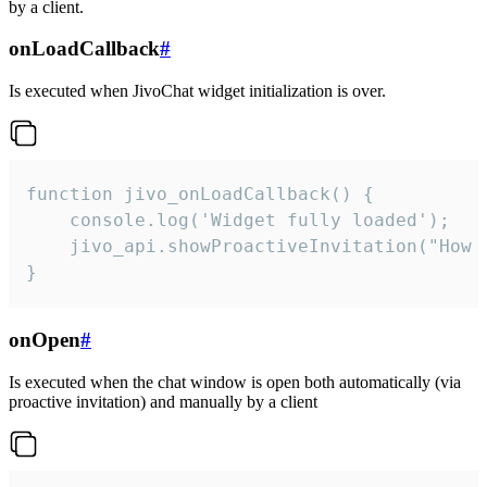
by a client.
onLoadCallback
#
Is executed when JivoChat widget initialization is over.
function jivo_onLoadCallback() {

    console.log('Widget fully loaded');

    jivo_api.showProactiveInvitation("How c
}
onOpen
#
Is executed when the chat window is open both automatically (via
proactive invitation) and manually by a client