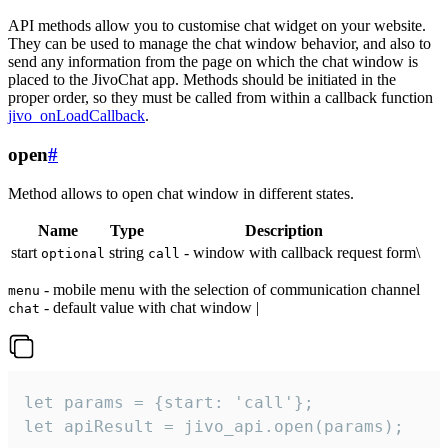
API methods allow you to customise chat widget on your website.
They can be used to manage the chat window behavior, and also to
send any information from the page on which the chat window is
placed to the JivoChat app. Methods should be initiated in the
proper order, so they must be called from within a callback function
jivo_onLoadCallback
.
open
#
Method allows to open chat window in different states.
Name
Type
Description
start
string
- window with callback request form\
optional
call
- mobile menu with the selection of communication channel
menu
- default value with chat window |
chat
let params = {start: 'call'};

let apiResult = jivo_api.open(params);
