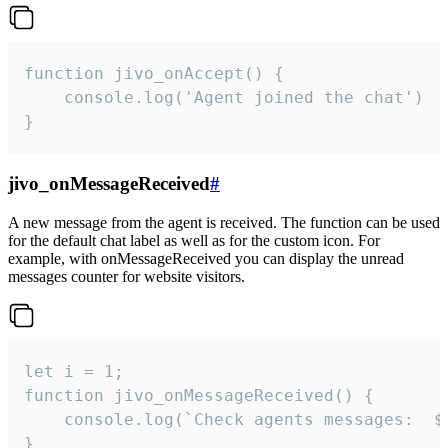
function jivo_onAccept() {

	console.log('Agent joined the chat')

}
jivo_onMessageReceived
#
A new message from the agent is received. The function can be used
for the default chat label as well as for the custom icon. For
example, with onMessageReceived you can display the unread
messages counter for website visitors.
let i = 1;

function jivo_onMessageReceived() {

	console.log(`Check agents messages:  ${i++}`)

}