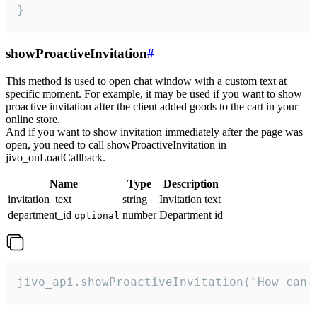
}
showProactiveInvitation
#
This method is used to open chat window with a custom text at
specific moment. For example, it may be used if you want to show
proactive invitation after the client added goods to the cart in your
online store.
And if you want to show invitation immediately after the page was
open, you need to call showProactiveInvitation in
jivo_onLoadCallback.
Name
Type
Description
invitation_text
string
Invitation text
department_id
number
Department id
optional
jivo_api.showProactiveInvitation("How can 