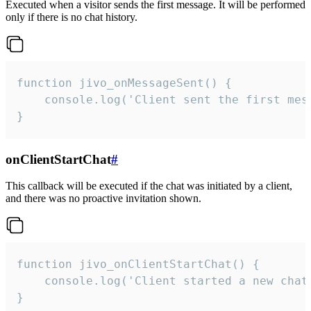
Executed when a visitor sends the first message. It will be performed
only if there is no chat history.
function jivo_onMessageSent() {

    console.log('Client sent the first mess
}
onClientStartChat
#
This callback will be executed if the chat was initiated by a client,
and there was no proactive invitation shown.
function jivo_onClientStartChat() {

    console.log('Client started a new chat'
}