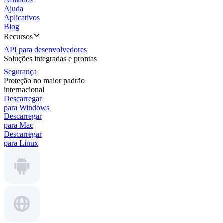
Ajuda
Aplicativos
Blog
Recursos
API para desenvolvedores
Soluções integradas e prontas
Segurança
Proteção no maior padrão
internacional
Descarregar
para Windows
Descarregar
para Mac
Descarregar
para Linux