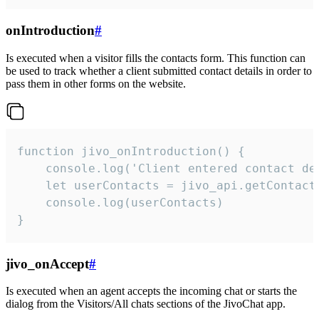
onIntroduction
#
Is executed when a visitor fills the contacts form. This function can
be used to track whether a client submitted contact details in order to
pass them in other forms on the website.
function jivo_onIntroduction() {

    console.log('Client entered contact det
    let userContacts = jivo_api.getContactI
    console.log(userContacts)

}
jivo_onAccept
#
Is executed when an agent accepts the incoming chat or starts the
dialog from the Visitors/All chats sections of the JivoChat app.