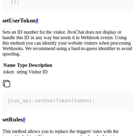
 ]);
setUserToken
#
Sets an ID number for the visitor. JivoChat does not display or
handle this ID in any way but sends it in Webhook events. Using
this method you can identify your website visitors when processing
Webhooks. We recommend using a hard-to-guess identifier to avoid
spoofing.
Name
Type
Description
token
string
Visitor ID
jivo_api.setUserToken(token);
setRules
#
This method allows you to replace the triggers' rules with the