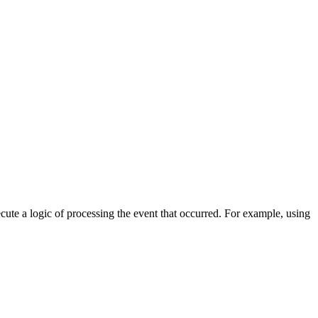
cute a logic of processing the event that occurred. For example, using