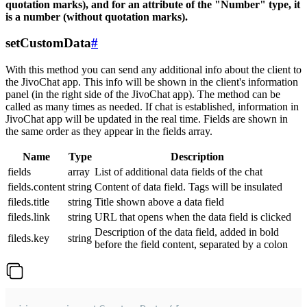
quotation marks), and for an attribute of the "Number" type, it
is a number (without quotation marks).
setCustomData
#
With this method you can send any additional info about the client to
the JivoChat app. This info will be shown in the client's information
panel (in the right side of the JivoChat app). The method can be
called as many times as needed. If chat is established, information in
JivoChat app will be updated in the real time. Fields are shown in
the same order as they appear in the fields array.
Name
Type
Description
fields
array
List of additional data fields of the chat
fields.content
string
Content of data field. Tags will be insulated
fileds.title
string
Title shown above a data field
fileds.link
string
URL that opens when the data field is clicked
Description of the data field, added in bold
fileds.key
string
before the field content, separated by a colon