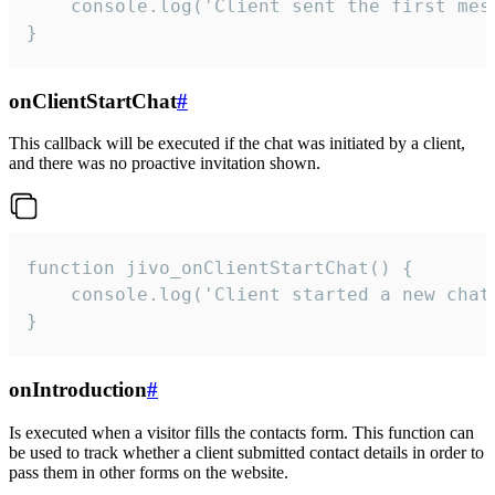
    console.log('Client sent the first mess
}
onClientStartChat
#
This callback will be executed if the chat was initiated by a client,
and there was no proactive invitation shown.
function jivo_onClientStartChat() {

    console.log('Client started a new chat'
}
onIntroduction
#
Is executed when a visitor fills the contacts form. This function can
be used to track whether a client submitted contact details in order to
pass them in other forms on the website.