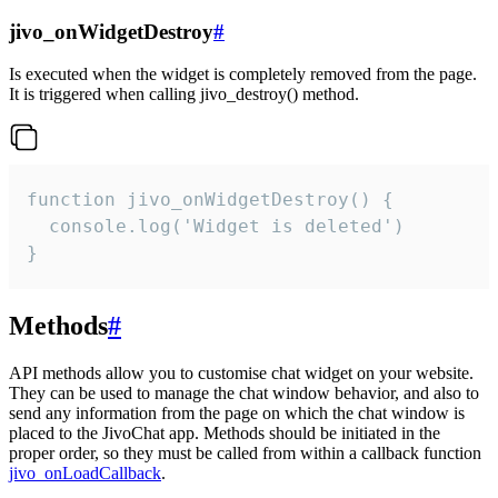
jivo_onWidgetDestroy
#
Is executed when the widget is completely removed from the page.
It is triggered when calling jivo_destroy() method.
function jivo_onWidgetDestroy() {

  console.log('Widget is deleted')

}
Methods
#
API methods allow you to customise chat widget on your website.
They can be used to manage the chat window behavior, and also to
send any information from the page on which the chat window is
placed to the JivoChat app. Methods should be initiated in the
proper order, so they must be called from within a callback function
jivo_onLoadCallback
.