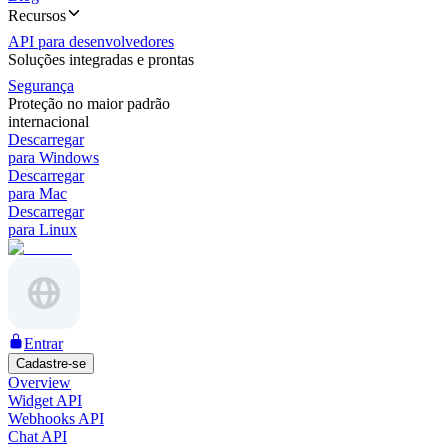
Recursos
API para desenvolvedores
Soluções integradas e prontas
Segurança
Proteção no maior padrão
internacional
Descarregar
para Windows
Descarregar
para Mac
Descarregar
para Linux
Entrar
Cadastre-se
Overview
Widget API
Webhooks API
Chat API