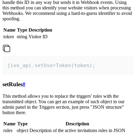
handle this ID in any way but sends it in Webhook events. Using
this method you can identify your website visitors when processing
Webhooks. We recommend using a hard-to-guess identifier to avoid
spoofing.
Name
Type
Description
token
string
Visitor ID
jivo_api.setUserToken(token);
setRules
#
This method allows you to replace the triggers' rules with the
transmitted object. You can get an example of such object in our
admin panel in the Triggers section, just press "JSON structure"
button there.
Name
Type
Description
rules
object
Description of the active invitations rules in JSON