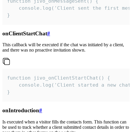
function jivo_onMessageSent() {

    console.log('Client sent the first mess
}
onClientStartChat
#
This callback will be executed if the chat was initiated by a client,
and there was no proactive invitation shown.
function jivo_onClientStartChat() {

    console.log('Client started a new chat'
}
onIntroduction
#
Is executed when a visitor fills the contacts form. This function can
be used to track whether a client submitted contact details in order to