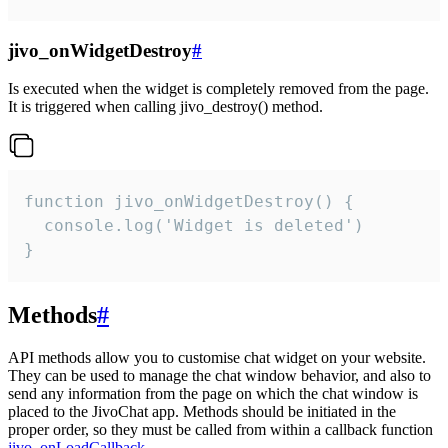
jivo_onWidgetDestroy
#
Is executed when the widget is completely removed from the page.
It is triggered when calling jivo_destroy() method.
function jivo_onWidgetDestroy() {

  console.log('Widget is deleted')

}
Methods
#
API methods allow you to customise chat widget on your website.
They can be used to manage the chat window behavior, and also to
send any information from the page on which the chat window is
placed to the JivoChat app. Methods should be initiated in the
proper order, so they must be called from within a callback function
jivo_onLoadCallback
.