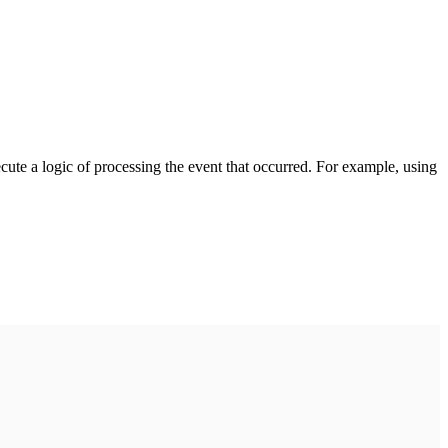
cute a logic of processing the event that occurred. For example, using