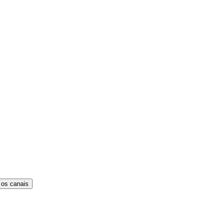
 os canais