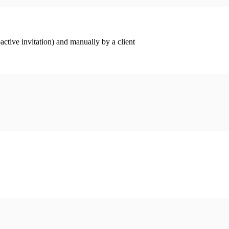
ctive invitation) and manually by a client