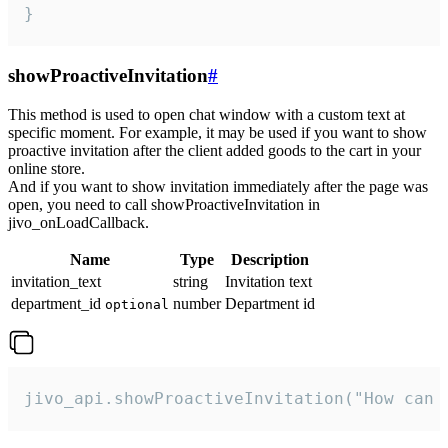
}
showProactiveInvitation
#
This method is used to open chat window with a custom text at
specific moment. For example, it may be used if you want to show
proactive invitation after the client added goods to the cart in your
online store.
And if you want to show invitation immediately after the page was
open, you need to call showProactiveInvitation in
jivo_onLoadCallback.
Name
Type
Description
invitation_text
string
Invitation text
department_id
number
Department id
optional
jivo_api.showProactiveInvitation("How can 