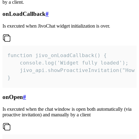
by a client.
onLoadCallback
#
Is executed when JivoChat widget initialization is over.
function jivo_onLoadCallback() {

    console.log('Widget fully loaded');

    jivo_api.showProactiveInvitation("How c
}
onOpen
#
Is executed when the chat window is open both automatically (via
proactive invitation) and manually by a client