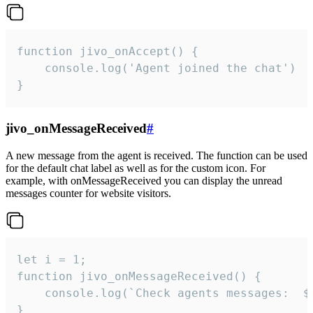
function jivo_onAccept() {

	console.log('Agent joined the chat')

}
jivo_onMessageReceived
#
A new message from the agent is received. The function can be used
for the default chat label as well as for the custom icon. For
example, with onMessageReceived you can display the unread
messages counter for website visitors.
let i = 1;

function jivo_onMessageReceived() {

	console.log(`Check agents messages:  ${i++}`)

}