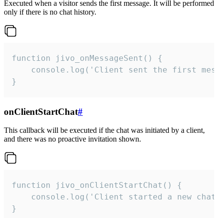
Executed when a visitor sends the first message. It will be performed
only if there is no chat history.
function jivo_onMessageSent() {

    console.log('Client sent the first mess
}
onClientStartChat
#
This callback will be executed if the chat was initiated by a client,
and there was no proactive invitation shown.
function jivo_onClientStartChat() {

    console.log('Client started a new chat'
}