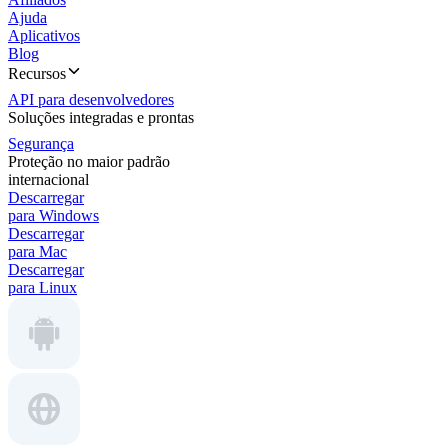
Ajuda
Aplicativos
Blog
Recursos
API para desenvolvedores
Soluções integradas e prontas
Segurança
Proteção no maior padrão
internacional
Descarregar
para Windows
Descarregar
para Mac
Descarregar
para Linux