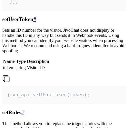
 ]);
setUserToken
#
Sets an ID number for the visitor. JivoChat does not display or
handle this ID in any way but sends it in Webhook events. Using
this method you can identify your website visitors when processing
Webhooks. We recommend using a hard-to-guess identifier to avoid
spoofing.
Name
Type
Description
token
string
Visitor ID
jivo_api.setUserToken(token);
setRules
#
This method allows you to replace the triggers' rules with the