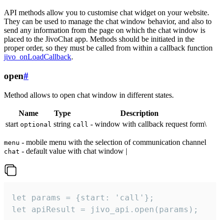
API methods allow you to customise chat widget on your website.
They can be used to manage the chat window behavior, and also to
send any information from the page on which the chat window is
placed to the JivoChat app. Methods should be initiated in the
proper order, so they must be called from within a callback function
jivo_onLoadCallback
.
open
#
Method allows to open chat window in different states.
Name
Type
Description
start
string
- window with callback request form\
optional
call
- mobile menu with the selection of communication channel
menu
- default value with chat window |
chat
let params = {start: 'call'};

let apiResult = jivo_api.open(params);
