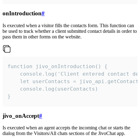
onIntroduction
#
Is executed when a visitor fills the contacts form. This function can
be used to track whether a client submitted contact details in order to
pass them in other forms on the website.
function jivo_onIntroduction() {

    console.log('Client entered contact det
    let userContacts = jivo_api.getContactI
    console.log(userContacts)

}
jivo_onAccept
#
Is executed when an agent accepts the incoming chat or starts the
dialog from the Visitors/All chats sections of the JivoChat app.