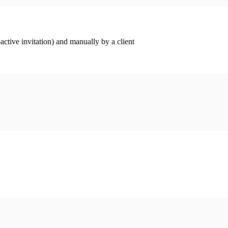
ctive invitation) and manually by a client