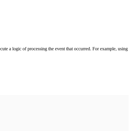
cute a logic of processing the event that occurred. For example, using