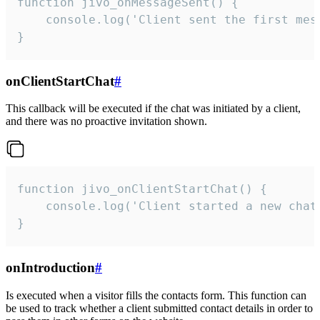
function jivo_onMessageSent() {

    console.log('Client sent the first mess
}
onClientStartChat
#
This callback will be executed if the chat was initiated by a client,
and there was no proactive invitation shown.
function jivo_onClientStartChat() {

    console.log('Client started a new chat'
}
onIntroduction
#
Is executed when a visitor fills the contacts form. This function can
be used to track whether a client submitted contact details in order to