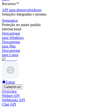
Recursos
API para desenvolvedores
Soluções integradas e prontas
Segurança
Proteção no maior padrão
internacional
Descarregar
para Windows
Descarregar
para Mac
Descarregar
para Linux
Entrar
Cadastre-se
Overview
Widget API
Webhooks API
Chat API