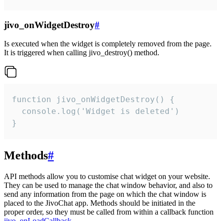
jivo_onWidgetDestroy
#
Is executed when the widget is completely removed from the page.
It is triggered when calling jivo_destroy() method.
function jivo_onWidgetDestroy() {

  console.log('Widget is deleted')

}
Methods
#
API methods allow you to customise chat widget on your website.
They can be used to manage the chat window behavior, and also to
send any information from the page on which the chat window is
placed to the JivoChat app. Methods should be initiated in the
proper order, so they must be called from within a callback function
jivo_onLoadCallback
.