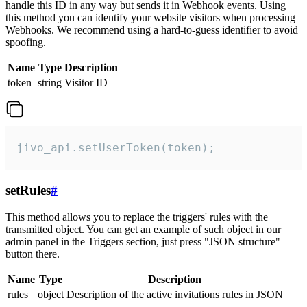
handle this ID in any way but sends it in Webhook events. Using
this method you can identify your website visitors when processing
Webhooks. We recommend using a hard-to-guess identifier to avoid
spoofing.
Name
Type
Description
token
string
Visitor ID
jivo_api.setUserToken(token);
setRules
#
This method allows you to replace the triggers' rules with the
transmitted object. You can get an example of such object in our
admin panel in the Triggers section, just press "JSON structure"
button there.
Name
Type
Description
rules
object
Description of the active invitations rules in JSON