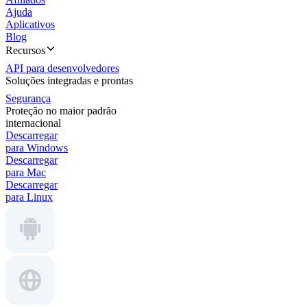
Ajuda
Aplicativos
Blog
Recursos
API para desenvolvedores
Soluções integradas e prontas
Segurança
Proteção no maior padrão
internacional
Descarregar
para Windows
Descarregar
para Mac
Descarregar
para Linux