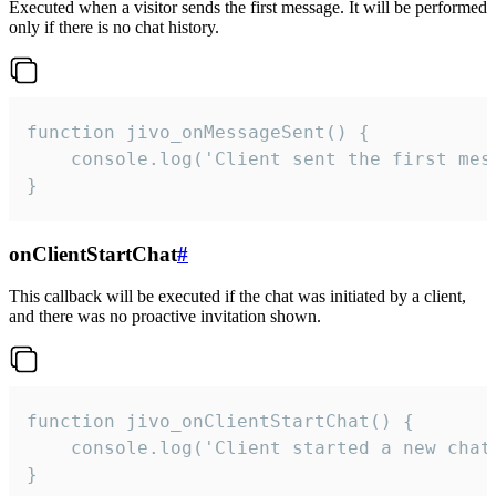
Executed when a visitor sends the first message. It will be performed
only if there is no chat history.
function jivo_onMessageSent() {

    console.log('Client sent the first mess
}
onClientStartChat
#
This callback will be executed if the chat was initiated by a client,
and there was no proactive invitation shown.
function jivo_onClientStartChat() {

    console.log('Client started a new chat'
}