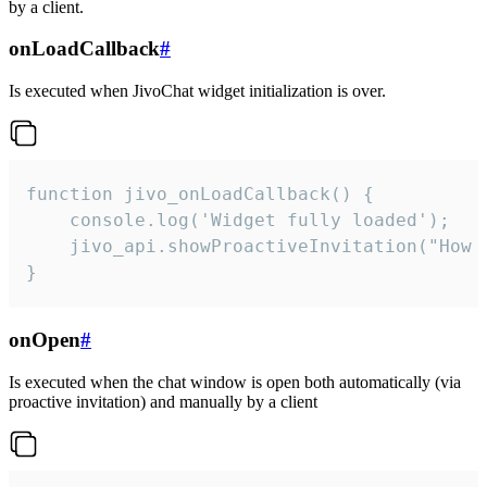
by a client.
onLoadCallback
#
Is executed when JivoChat widget initialization is over.
function jivo_onLoadCallback() {

    console.log('Widget fully loaded');

    jivo_api.showProactiveInvitation("How c
}
onOpen
#
Is executed when the chat window is open both automatically (via
proactive invitation) and manually by a client