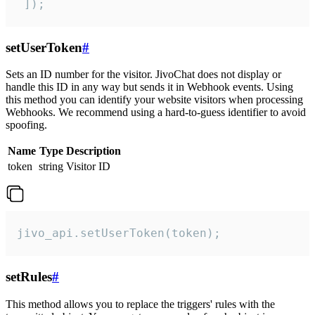
 ]);
setUserToken
#
Sets an ID number for the visitor. JivoChat does not display or
handle this ID in any way but sends it in Webhook events. Using
this method you can identify your website visitors when processing
Webhooks. We recommend using a hard-to-guess identifier to avoid
spoofing.
Name
Type
Description
token
string
Visitor ID
jivo_api.setUserToken(token);
setRules
#
This method allows you to replace the triggers' rules with the