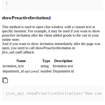
}
showProactiveInvitation
#
This method is used to open chat window with a custom text at
specific moment. For example, it may be used if you want to show
proactive invitation after the client added goods to the cart in your
online store.
And if you want to show invitation immediately after the page was
open, you need to call showProactiveInvitation in
jivo_onLoadCallback.
Name
Type
Description
invitation_text
string
Invitation text
department_id
number
Department id
optional
jivo_api.showProactiveInvitation("How can 