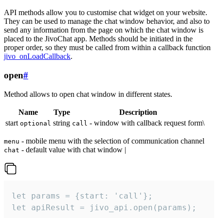
API methods allow you to customise chat widget on your website.
They can be used to manage the chat window behavior, and also to
send any information from the page on which the chat window is
placed to the JivoChat app. Methods should be initiated in the
proper order, so they must be called from within a callback function
jivo_onLoadCallback
.
open
#
Method allows to open chat window in different states.
Name
Type
Description
start
string
- window with callback request form\
optional
call
- mobile menu with the selection of communication channel
menu
- default value with chat window |
chat
let params = {start: 'call'};

let apiResult = jivo_api.open(params);
