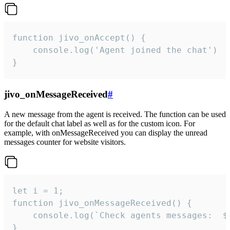
function jivo_onAccept() {

	console.log('Agent joined the chat')

}
jivo_onMessageReceived
#
A new message from the agent is received. The function can be used
for the default chat label as well as for the custom icon. For
example, with onMessageReceived you can display the unread
messages counter for website visitors.
let i = 1;

function jivo_onMessageReceived() {

	console.log(`Check agents messages:  ${i++}`)

}