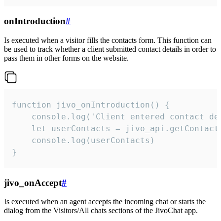
onIntroduction
#
Is executed when a visitor fills the contacts form. This function can
be used to track whether a client submitted contact details in order to
pass them in other forms on the website.
function jivo_onIntroduction() {

    console.log('Client entered contact det
    let userContacts = jivo_api.getContactI
    console.log(userContacts)

}
jivo_onAccept
#
Is executed when an agent accepts the incoming chat or starts the
dialog from the Visitors/All chats sections of the JivoChat app.