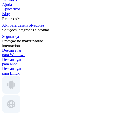
Ajuda
Aplicativos
Blog
Recursos
API para desenvolvedores
Soluções integradas e prontas
Segurança
Proteção no maior padrão
internacional
Descarregar
para Windows
Descarregar
para Mac
Descarregar
para Linux