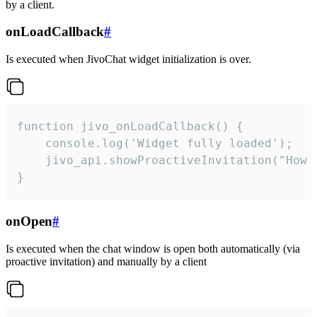
by a client.
onLoadCallback
#
Is executed when JivoChat widget initialization is over.
function jivo_onLoadCallback() {

    console.log('Widget fully loaded');

    jivo_api.showProactiveInvitation("How c
}
onOpen
#
Is executed when the chat window is open both automatically (via
proactive invitation) and manually by a client