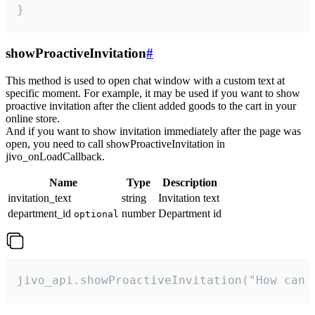
}
showProactiveInvitation
#
This method is used to open chat window with a custom text at
specific moment. For example, it may be used if you want to show
proactive invitation after the client added goods to the cart in your
online store.
And if you want to show invitation immediately after the page was
open, you need to call showProactiveInvitation in
jivo_onLoadCallback.
Name
Type
Description
invitation_text
string
Invitation text
department_id
number
Department id
optional
jivo_api.showProactiveInvitation("How can 