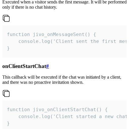
Executed when a visitor sends the first message. It will be performed
only if there is no chat history.
function jivo_onMessageSent() {

    console.log('Client sent the first mess
}
onClientStartChat
#
This callback will be executed if the chat was initiated by a client,
and there was no proactive invitation shown.
function jivo_onClientStartChat() {

    console.log('Client started a new chat'
}