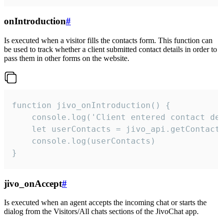
onIntroduction
#
Is executed when a visitor fills the contacts form. This function can
be used to track whether a client submitted contact details in order to
pass them in other forms on the website.
function jivo_onIntroduction() {

    console.log('Client entered contact det
    let userContacts = jivo_api.getContactI
    console.log(userContacts)

}
jivo_onAccept
#
Is executed when an agent accepts the incoming chat or starts the
dialog from the Visitors/All chats sections of the JivoChat app.