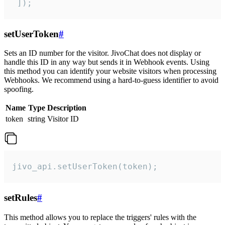
 ]);
setUserToken
#
Sets an ID number for the visitor. JivoChat does not display or
handle this ID in any way but sends it in Webhook events. Using
this method you can identify your website visitors when processing
Webhooks. We recommend using a hard-to-guess identifier to avoid
spoofing.
Name
Type
Description
token
string
Visitor ID
jivo_api.setUserToken(token);
setRules
#
This method allows you to replace the triggers' rules with the