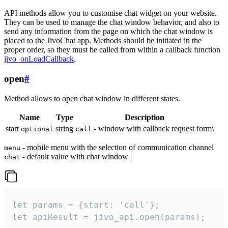
API methods allow you to customise chat widget on your website.
They can be used to manage the chat window behavior, and also to
send any information from the page on which the chat window is
placed to the JivoChat app. Methods should be initiated in the
proper order, so they must be called from within a callback function
jivo_onLoadCallback
.
open
#
Method allows to open chat window in different states.
Name
Type
Description
start
string
- window with callback request form\
optional
call
- mobile menu with the selection of communication channel
menu
- default value with chat window |
chat
let params = {start: 'call'};

let apiResult = jivo_api.open(params);
