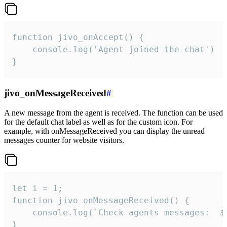
function jivo_onAccept() {

	console.log('Agent joined the chat')

}
jivo_onMessageReceived
#
A new message from the agent is received. The function can be used
for the default chat label as well as for the custom icon. For
example, with onMessageReceived you can display the unread
messages counter for website visitors.
let i = 1;

function jivo_onMessageReceived() {

	console.log(`Check agents messages:  ${i++}`)

}