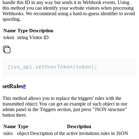
handle this ID in any way but sends it in Webhook events. Using
this method you can identify your website visitors when processing
Webhooks. We recommend using a hard-to-guess identifier to avoid
spoofing.
Name
Type
Description
token
string
Visitor ID
jivo_api.setUserToken(token);
setRules
#
This method allows you to replace the triggers' rules with the
transmitted object. You can get an example of such object in our
admin panel in the Triggers section, just press "JSON structure"
button there.
Name
Type
Description
rules
object
Description of the active invitations rules in JSON