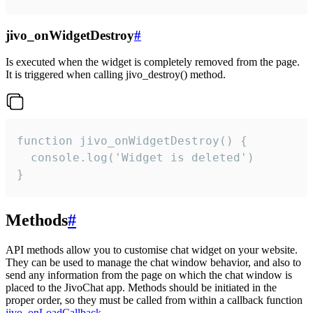
jivo_onWidgetDestroy
#
Is executed when the widget is completely removed from the page.
It is triggered when calling jivo_destroy() method.
function jivo_onWidgetDestroy() {

  console.log('Widget is deleted')

}
Methods
#
API methods allow you to customise chat widget on your website.
They can be used to manage the chat window behavior, and also to
send any information from the page on which the chat window is
placed to the JivoChat app. Methods should be initiated in the
proper order, so they must be called from within a callback function
jivo_onLoadCallback
.