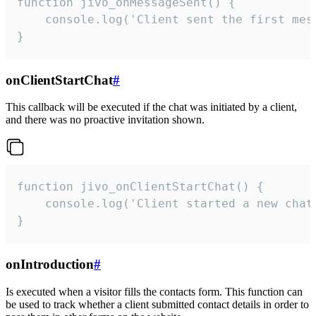
function jivo_onMessageSent() {

    console.log('Client sent the first mess
}
onClientStartChat
#
This callback will be executed if the chat was initiated by a client,
and there was no proactive invitation shown.
function jivo_onClientStartChat() {

    console.log('Client started a new chat'
}
onIntroduction
#
Is executed when a visitor fills the contacts form. This function can
be used to track whether a client submitted contact details in order to