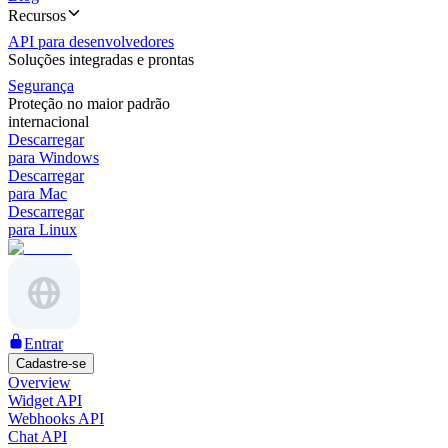
Recursos
API para desenvolvedores
Soluções integradas e prontas
Segurança
Proteção no maior padrão
internacional
Descarregar
para Windows
Descarregar
para Mac
Descarregar
para Linux
Entrar
Cadastre-se
Overview
Widget API
Webhooks API
Chat API