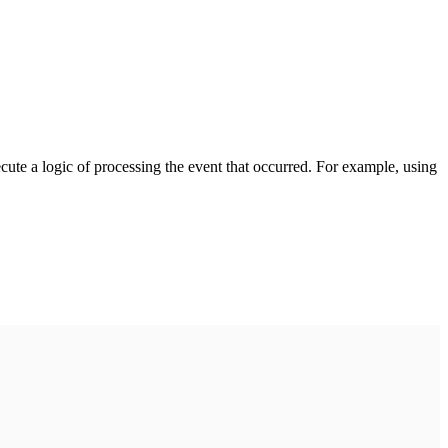
cute a logic of processing the event that occurred. For example, using