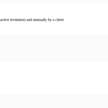
ctive invitation) and manually by a client