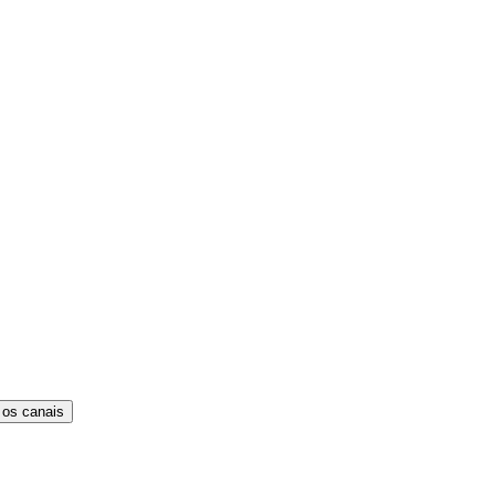
 os canais