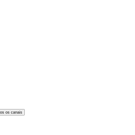
os os canais