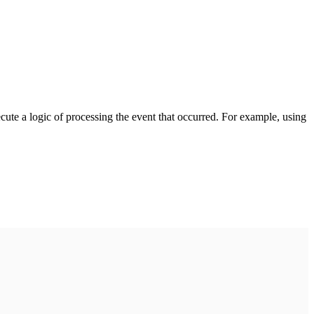
cute a logic of processing the event that occurred. For example, using