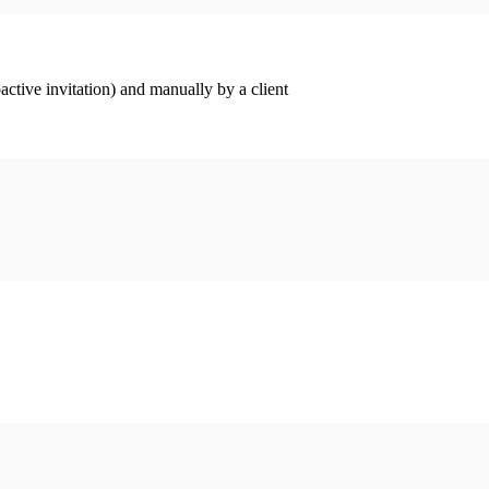
ctive invitation) and manually by a client