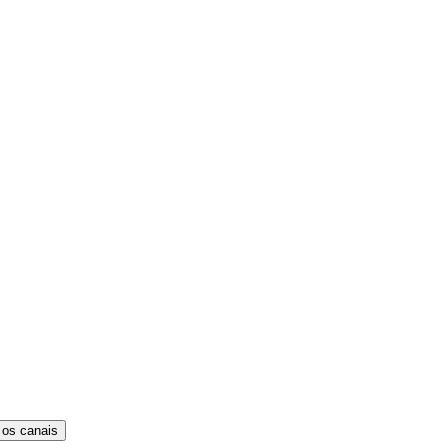
 os canais