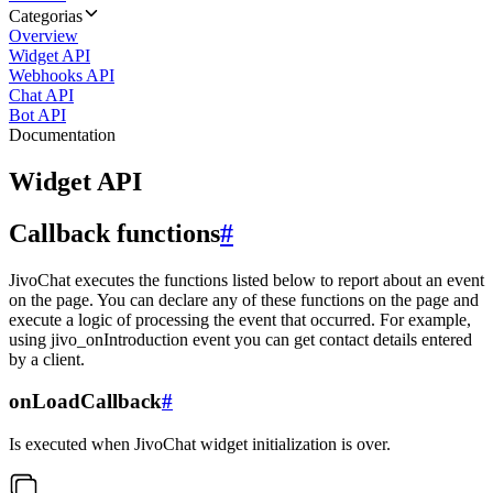
Categorias
Overview
Widget API
Webhooks API
Chat API
Bot API
Documentation
Widget API
Callback functions
#
JivoChat executes the functions listed below to report about an event
on the page. You can declare any of these functions on the page and
execute a logic of processing the event that occurred. For example,
using jivo_onIntroduction event you can get contact details entered
by a client.
onLoadCallback
#
Is executed when JivoChat widget initialization is over.