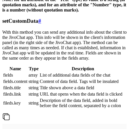
quotation marks), and for an attribute of the "Number" type, it
is a number (without quotation marks).
setCustomData
#
With this method you can send any additional info about the client to
the JivoChat app. This info will be shown in the client's information
panel (in the right side of the JivoChat app). The method can be
called as many times as needed. If chat is established, information in
JivoChat app will be updated in the real time. Fields are shown in
the same order as they appear in the fields array.
Name
Type
Description
fields
array
List of additional data fields of the chat
fields.content
string
Content of data field. Tags will be insulated
fileds.title
string
Title shown above a data field
fileds.link
string
URL that opens when the data field is clicked
Description of the data field, added in bold
fileds.key
string
before the field content, separated by a colon