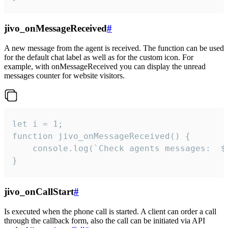
jivo_onMessageReceived
#
A new message from the agent is received. The function can be used
for the default chat label as well as for the custom icon. For
example, with onMessageReceived you can display the unread
messages counter for website visitors.
let i = 1;

function jivo_onMessageReceived() {

	console.log(`Check agents messages:  ${i++}`)

}
jivo_onCallStart
#
Is executed when the phone call is started. A client can order a call
through the callback form, also the call can be initiated via API