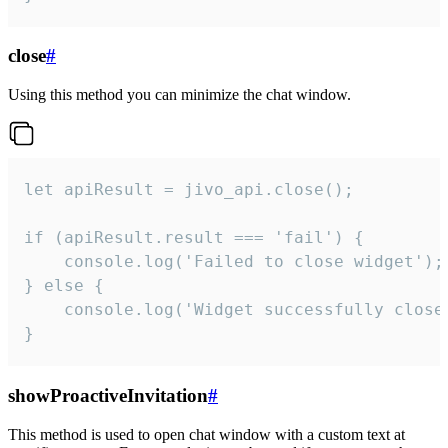
close
#
Using this method you can minimize the chat window.
let apiResult = jivo_api.close();

if (apiResult.result === 'fail') {

    console.log('Failed to close widget');

} else {

    console.log('Widget successfully close'
}
showProactiveInvitation
#
This method is used to open chat window with a custom text at