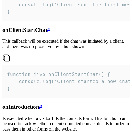
    console.log('Client sent the first mess
}
onClientStartChat
#
This callback will be executed if the chat was initiated by a client,
and there was no proactive invitation shown.
function jivo_onClientStartChat() {

    console.log('Client started a new chat'
}
onIntroduction
#
Is executed when a visitor fills the contacts form. This function can
be used to track whether a client submitted contact details in order to
pass them in other forms on the website.