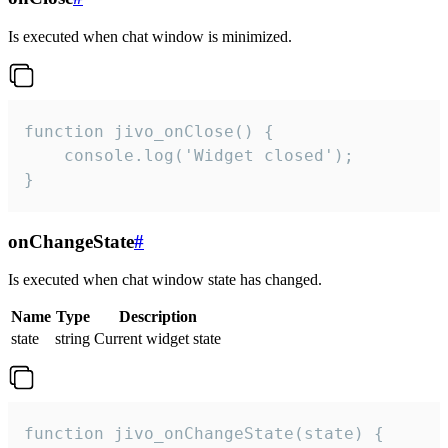
Is executed when chat window is minimized.
function jivo_onClose() {

    console.log('Widget closed');

}
onChangeState
#
Is executed when chat window state has changed.
Name
Type
Description
state
string
Current widget state
function jivo_onChangeState(state) {
