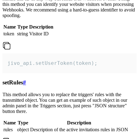
this method you can identify your website visitors when processing
Webhooks. We recommend using a hard-to-guess identifier to avoid
spoofing.
Name
Type
Description
token
string
Visitor ID
jivo_api.setUserToken(token);
setRules
#
This method allows you to replace the triggers' rules with the
transmitted object. You can get an example of such object in our
admin panel in the Triggers section, just press "JSON structure"
button there.
Name
Type
Description
rules
object
Description of the active invitations rules in JSON