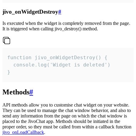
jivo_onWidgetDestroy
#
Is executed when the widget is completely removed from the page.
It is triggered when calling jivo_destroy() method.
function jivo_onWidgetDestroy() {

  console.log('Widget is deleted')

}
Methods
#
API methods allow you to customise chat widget on your website.
They can be used to manage the chat window behavior, and also to
send any information from the page on which the chat window is
placed to the JivoChat app. Methods should be initiated in the
proper order, so they must be called from within a callback function
jivo_onLoadCallback
.