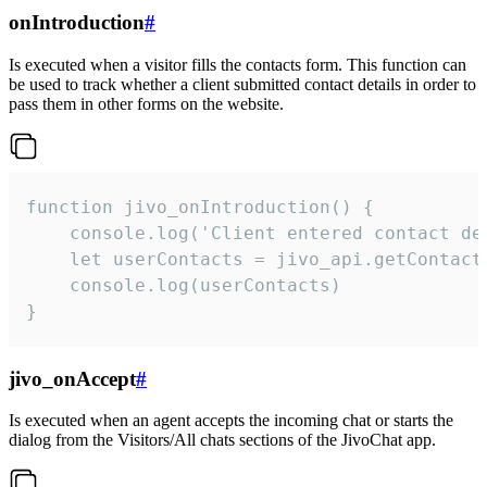
onIntroduction
#
Is executed when a visitor fills the contacts form. This function can
be used to track whether a client submitted contact details in order to
pass them in other forms on the website.
function jivo_onIntroduction() {

    console.log('Client entered contact det
    let userContacts = jivo_api.getContactI
    console.log(userContacts)

}
jivo_onAccept
#
Is executed when an agent accepts the incoming chat or starts the
dialog from the Visitors/All chats sections of the JivoChat app.