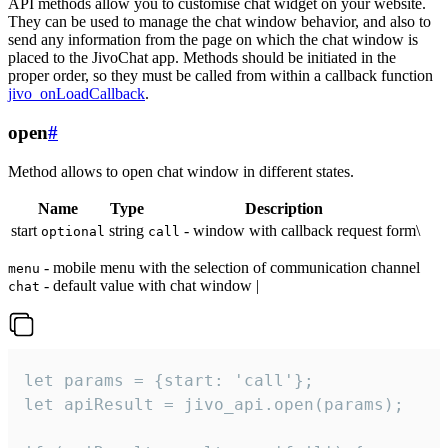
API methods allow you to customise chat widget on your website.
They can be used to manage the chat window behavior, and also to
send any information from the page on which the chat window is
placed to the JivoChat app. Methods should be initiated in the
proper order, so they must be called from within a callback function
jivo_onLoadCallback
.
open
#
Method allows to open chat window in different states.
Name
Type
Description
start
string
- window with callback request form\
optional
call
- mobile menu with the selection of communication channel
menu
- default value with chat window |
chat
let params = {start: 'call'};

let apiResult = jivo_api.open(params);
