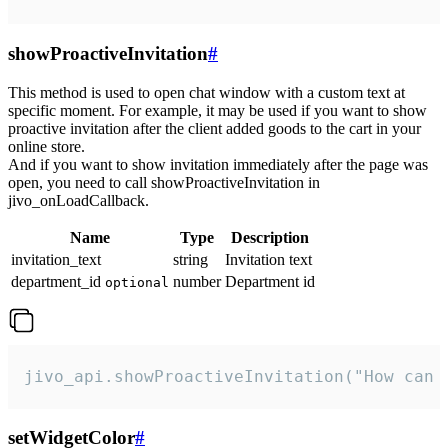
showProactiveInvitation
#
This method is used to open chat window with a custom text at
specific moment. For example, it may be used if you want to show
proactive invitation after the client added goods to the cart in your
online store.
And if you want to show invitation immediately after the page was
open, you need to call showProactiveInvitation in
jivo_onLoadCallback.
Name
Type
Description
invitation_text
string
Invitation text
department_id
number
Department id
optional
jivo_api.showProactiveInvitation("How can 
setWidgetColor
#