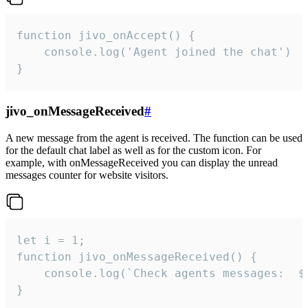
function jivo_onAccept() {

	console.log('Agent joined the chat')

}
jivo_onMessageReceived
#
A new message from the agent is received. The function can be used
for the default chat label as well as for the custom icon. For
example, with onMessageReceived you can display the unread
messages counter for website visitors.
let i = 1;

function jivo_onMessageReceived() {

	console.log(`Check agents messages:  ${i++}`)

}