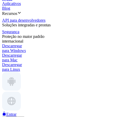
Aplicativos
Blog
Recursos
API para desenvolvedores
Soluções integradas e prontas
Segurança
Proteção no maior padrão
internacional
Descarregar
para Windows
Descarregar
para Mac
Descarregar
para Linux
Entrar