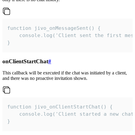
function jivo_onMessageSent() {

    console.log('Client sent the first mess
}
onClientStartChat
#
This callback will be executed if the chat was initiated by a client,
and there was no proactive invitation shown.
function jivo_onClientStartChat() {

    console.log('Client started a new chat'
}