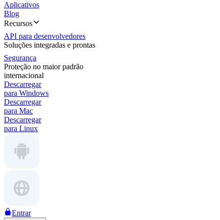
Aplicativos
Blog
Recursos
API para desenvolvedores
Soluções integradas e prontas
Segurança
Proteção no maior padrão
internacional
Descarregar
para Windows
Descarregar
para Mac
Descarregar
para Linux
Entrar