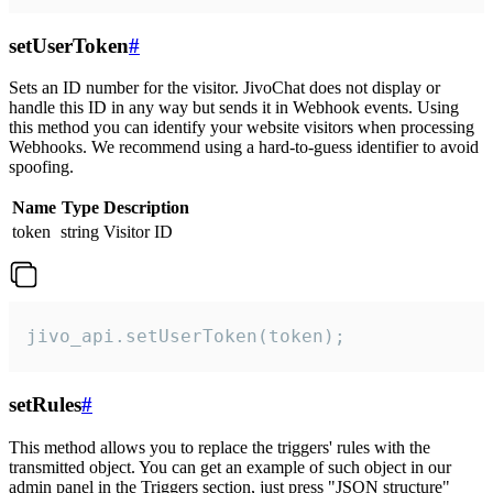
setUserToken
#
Sets an ID number for the visitor. JivoChat does not display or
handle this ID in any way but sends it in Webhook events. Using
this method you can identify your website visitors when processing
Webhooks. We recommend using a hard-to-guess identifier to avoid
spoofing.
Name
Type
Description
token
string
Visitor ID
jivo_api.setUserToken(token);
setRules
#
This method allows you to replace the triggers' rules with the
transmitted object. You can get an example of such object in our
admin panel in the Triggers section, just press "JSON structure"