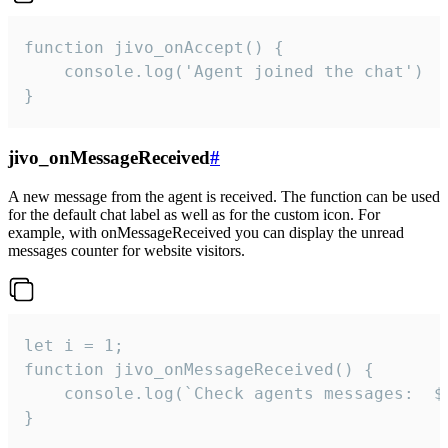
function jivo_onAccept() {

	console.log('Agent joined the chat')

}
jivo_onMessageReceived
#
A new message from the agent is received. The function can be used
for the default chat label as well as for the custom icon. For
example, with onMessageReceived you can display the unread
messages counter for website visitors.
let i = 1;

function jivo_onMessageReceived() {

	console.log(`Check agents messages:  ${i++}`)

}