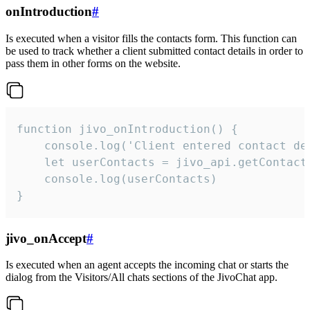
onIntroduction
#
Is executed when a visitor fills the contacts form. This function can
be used to track whether a client submitted contact details in order to
pass them in other forms on the website.
function jivo_onIntroduction() {

    console.log('Client entered contact det
    let userContacts = jivo_api.getContactI
    console.log(userContacts)

}
jivo_onAccept
#
Is executed when an agent accepts the incoming chat or starts the
dialog from the Visitors/All chats sections of the JivoChat app.