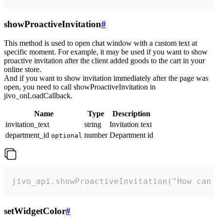
showProactiveInvitation
#
This method is used to open chat window with a custom text at
specific moment. For example, it may be used if you want to show
proactive invitation after the client added goods to the cart in your
online store.
And if you want to show invitation immediately after the page was
open, you need to call showProactiveInvitation in
jivo_onLoadCallback.
Name
Type
Description
invitation_text
string
Invitation text
department_id
number
Department id
optional
jivo_api.showProactiveInvitation("How can 
setWidgetColor
#