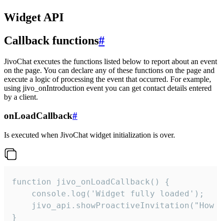
Widget API
Callback functions
#
JivoChat executes the functions listed below to report about an event
on the page. You can declare any of these functions on the page and
execute a logic of processing the event that occurred. For example,
using jivo_onIntroduction event you can get contact details entered
by a client.
onLoadCallback
#
Is executed when JivoChat widget initialization is over.
function jivo_onLoadCallback() {

    console.log('Widget fully loaded');

    jivo_api.showProactiveInvitation("How c
}