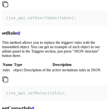
jivo_api.setUserToken(token);
setRules
#
This method allows you to replace the triggers' rules with the
transmitted object. You can get an example of such object in our
admin panel in the Triggers section, just press "JSON structure"
button there.
Name
Type
Description
rules
object
Description of the active invitations rules in JSON
jivo_api.setRules(rules);
getContactInfo
#