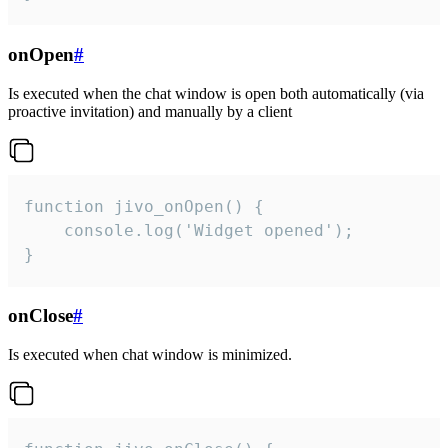
onOpen
#
Is executed when the chat window is open both automatically (via
proactive invitation) and manually by a client
function jivo_onOpen() {

    console.log('Widget opened');

}
onClose
#
Is executed when chat window is minimized.