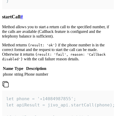
}
startCall
#
Method allows you to start a return call to the specified number, if
the calls are available (Callback feature is configured and the
telephony balance is sufficient).
Method returns
if the phone number is in the
{result: 'ok'}
correct format and the request to start the call can be made.
Otherwise it returns
{result: 'fail', reason: 'Callback
with the call failure reason details.
disabled'}
Name
Type
Description
phone
string
Phone number
let phone = '+14084987855';

let apiResult = jivo_api.startCall(phone);
