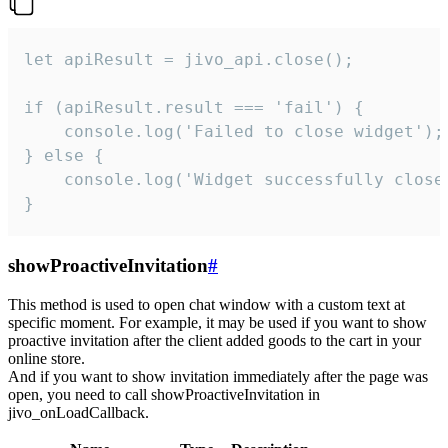
let apiResult = jivo_api.close();

if (apiResult.result === 'fail') {

    console.log('Failed to close widget');

} else {

    console.log('Widget successfully close'
}
showProactiveInvitation
#
This method is used to open chat window with a custom text at
specific moment. For example, it may be used if you want to show
proactive invitation after the client added goods to the cart in your
online store.
And if you want to show invitation immediately after the page was
open, you need to call showProactiveInvitation in
jivo_onLoadCallback.