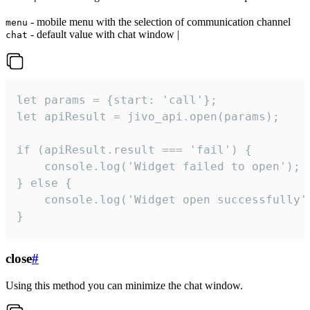
- mobile menu with the selection of communication channel
menu
- default value with chat window |
chat
let params = {start: 'call'};

let apiResult = jivo_api.open(params);

if (apiResult.result === 'fail') {

    console.log('Widget failed to open');

} else {

    console.log('Widget open successfully')
}
close
#
Using this method you can minimize the chat window.