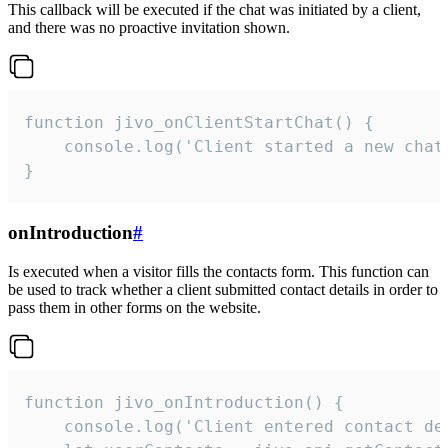
This callback will be executed if the chat was initiated by a client,
and there was no proactive invitation shown.
function jivo_onClientStartChat() {

    console.log('Client started a new chat'
}
onIntroduction
#
Is executed when a visitor fills the contacts form. This function can
be used to track whether a client submitted contact details in order to
pass them in other forms on the website.
function jivo_onIntroduction() {

    console.log('Client entered contact det