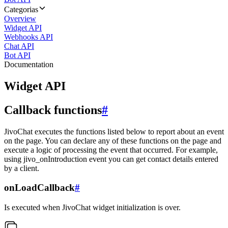
Categorias
Overview
Widget API
Webhooks API
Chat API
Bot API
Documentation
Widget API
Callback functions
#
JivoChat executes the functions listed below to report about an event
on the page. You can declare any of these functions on the page and
execute a logic of processing the event that occurred. For example,
using jivo_onIntroduction event you can get contact details entered
by a client.
onLoadCallback
#
Is executed when JivoChat widget initialization is over.