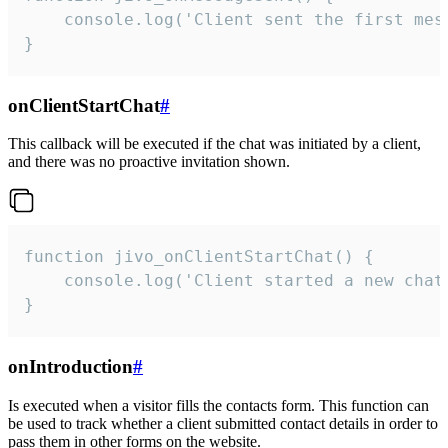
    console.log('Client sent the first mess
}
onClientStartChat
#
This callback will be executed if the chat was initiated by a client,
and there was no proactive invitation shown.
function jivo_onClientStartChat() {

    console.log('Client started a new chat'
}
onIntroduction
#
Is executed when a visitor fills the contacts form. This function can
be used to track whether a client submitted contact details in order to
pass them in other forms on the website.