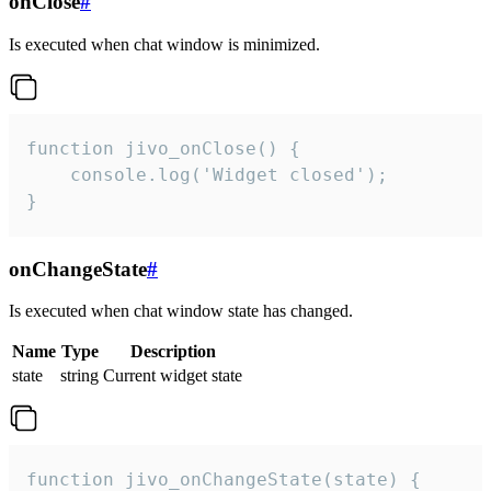
onClose
#
Is executed when chat window is minimized.
function jivo_onClose() {

    console.log('Widget closed');

}
onChangeState
#
Is executed when chat window state has changed.
Name
Type
Description
state
string
Current widget state
function jivo_onChangeState(state) {
