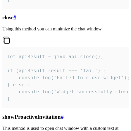
close
#
Using this method you can minimize the chat window.
let apiResult = jivo_api.close();

if (apiResult.result === 'fail') {

    console.log('Failed to close widget');

} else {

    console.log('Widget successfully close'
}
showProactiveInvitation
#
This method is used to open chat window with a custom text at