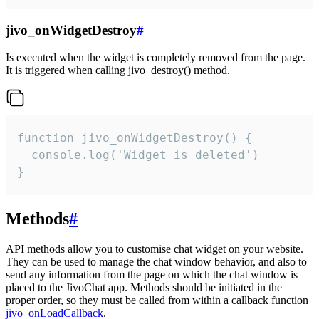
jivo_onWidgetDestroy
#
Is executed when the widget is completely removed from the page.
It is triggered when calling jivo_destroy() method.
function jivo_onWidgetDestroy() {

  console.log('Widget is deleted')

}
Methods
#
API methods allow you to customise chat widget on your website.
They can be used to manage the chat window behavior, and also to
send any information from the page on which the chat window is
placed to the JivoChat app. Methods should be initiated in the
proper order, so they must be called from within a callback function
jivo_onLoadCallback
.