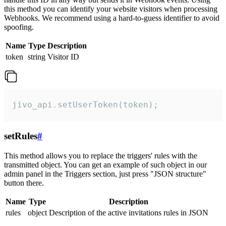
this method you can identify your website visitors when processing
Webhooks. We recommend using a hard-to-guess identifier to avoid
spoofing.
Name
Type
Description
token
string
Visitor ID
jivo_api.setUserToken(token);
setRules
#
This method allows you to replace the triggers' rules with the
transmitted object. You can get an example of such object in our
admin panel in the Triggers section, just press "JSON structure"
button there.
Name
Type
Description
rules
object
Description of the active invitations rules in JSON