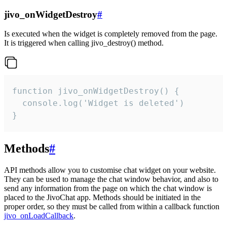
jivo_onWidgetDestroy
#
Is executed when the widget is completely removed from the page.
It is triggered when calling jivo_destroy() method.
function jivo_onWidgetDestroy() {

  console.log('Widget is deleted')

}
Methods
#
API methods allow you to customise chat widget on your website.
They can be used to manage the chat window behavior, and also to
send any information from the page on which the chat window is
placed to the JivoChat app. Methods should be initiated in the
proper order, so they must be called from within a callback function
jivo_onLoadCallback
.