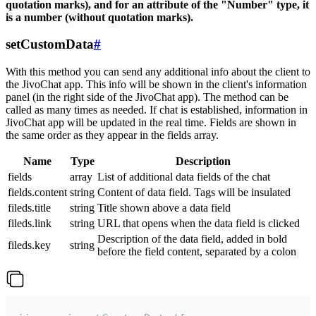
quotation marks), and for an attribute of the "Number" type, it
is a number (without quotation marks).
setCustomData
#
With this method you can send any additional info about the client to
the JivoChat app. This info will be shown in the client's information
panel (in the right side of the JivoChat app). The method can be
called as many times as needed. If chat is established, information in
JivoChat app will be updated in the real time. Fields are shown in
the same order as they appear in the fields array.
Name
Type
Description
fields
array
List of additional data fields of the chat
fields.content
string
Content of data field. Tags will be insulated
fileds.title
string
Title shown above a data field
fileds.link
string
URL that opens when the data field is clicked
Description of the data field, added in bold
fileds.key
string
before the field content, separated by a colon