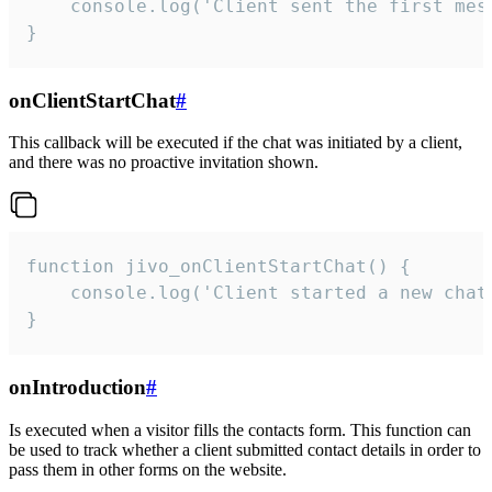
    console.log('Client sent the first mess
}
onClientStartChat
#
This callback will be executed if the chat was initiated by a client,
and there was no proactive invitation shown.
function jivo_onClientStartChat() {

    console.log('Client started a new chat'
}
onIntroduction
#
Is executed when a visitor fills the contacts form. This function can
be used to track whether a client submitted contact details in order to
pass them in other forms on the website.