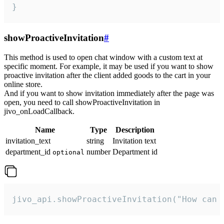
}
showProactiveInvitation
#
This method is used to open chat window with a custom text at
specific moment. For example, it may be used if you want to show
proactive invitation after the client added goods to the cart in your
online store.
And if you want to show invitation immediately after the page was
open, you need to call showProactiveInvitation in
jivo_onLoadCallback.
Name
Type
Description
invitation_text
string
Invitation text
department_id
number
Department id
optional
jivo_api.showProactiveInvitation("How can 