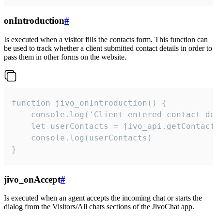
onIntroduction
#
Is executed when a visitor fills the contacts form. This function can
be used to track whether a client submitted contact details in order to
pass them in other forms on the website.
function jivo_onIntroduction() {

    console.log('Client entered contact det
    let userContacts = jivo_api.getContactI
    console.log(userContacts)

}
jivo_onAccept
#
Is executed when an agent accepts the incoming chat or starts the
dialog from the Visitors/All chats sections of the JivoChat app.