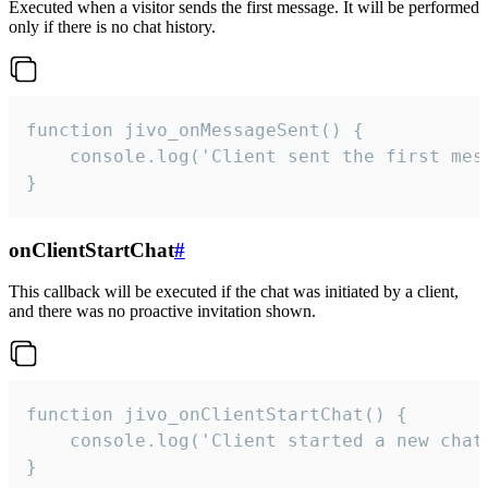
Executed when a visitor sends the first message. It will be performed
only if there is no chat history.
function jivo_onMessageSent() {

    console.log('Client sent the first mess
}
onClientStartChat
#
This callback will be executed if the chat was initiated by a client,
and there was no proactive invitation shown.
function jivo_onClientStartChat() {

    console.log('Client started a new chat'
}