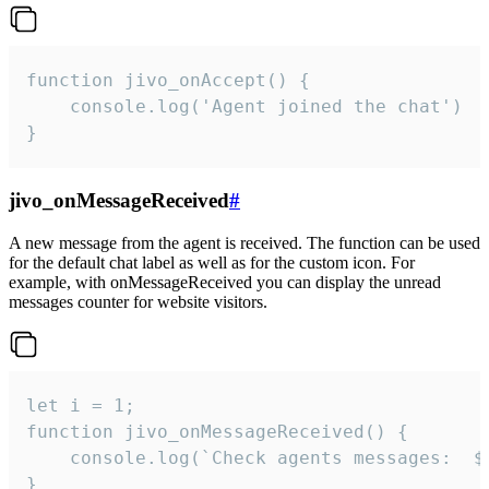
function jivo_onAccept() {

	console.log('Agent joined the chat')

}
jivo_onMessageReceived
#
A new message from the agent is received. The function can be used
for the default chat label as well as for the custom icon. For
example, with onMessageReceived you can display the unread
messages counter for website visitors.
let i = 1;

function jivo_onMessageReceived() {

	console.log(`Check agents messages:  ${i++}`)

}