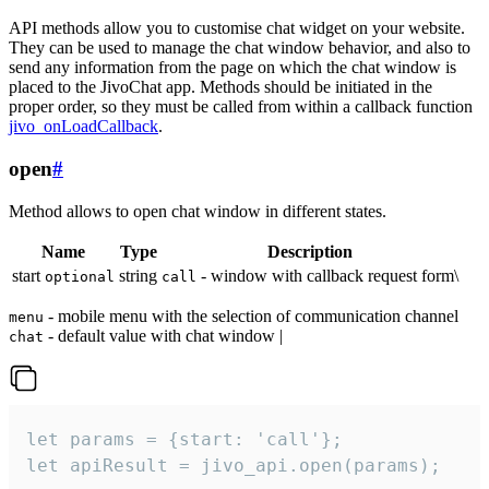
API methods allow you to customise chat widget on your website.
They can be used to manage the chat window behavior, and also to
send any information from the page on which the chat window is
placed to the JivoChat app. Methods should be initiated in the
proper order, so they must be called from within a callback function
jivo_onLoadCallback
.
open
#
Method allows to open chat window in different states.
Name
Type
Description
start
string
- window with callback request form\
optional
call
- mobile menu with the selection of communication channel
menu
- default value with chat window |
chat
let params = {start: 'call'};

let apiResult = jivo_api.open(params);
