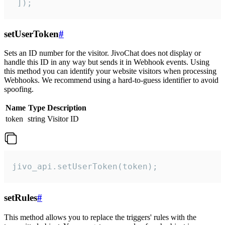
 ]);
setUserToken
#
Sets an ID number for the visitor. JivoChat does not display or
handle this ID in any way but sends it in Webhook events. Using
this method you can identify your website visitors when processing
Webhooks. We recommend using a hard-to-guess identifier to avoid
spoofing.
Name
Type
Description
token
string
Visitor ID
jivo_api.setUserToken(token);
setRules
#
This method allows you to replace the triggers' rules with the