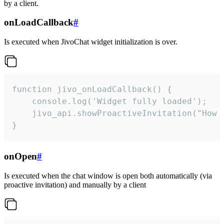
by a client.
onLoadCallback
#
Is executed when JivoChat widget initialization is over.
function jivo_onLoadCallback() {

    console.log('Widget fully loaded');

    jivo_api.showProactiveInvitation("How c
}
onOpen
#
Is executed when the chat window is open both automatically (via
proactive invitation) and manually by a client