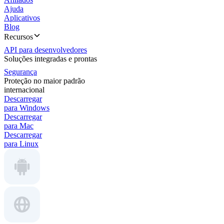
Ajuda
Aplicativos
Blog
Recursos
API para desenvolvedores
Soluções integradas e prontas
Segurança
Proteção no maior padrão
internacional
Descarregar
para Windows
Descarregar
para Mac
Descarregar
para Linux