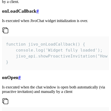
by a client.
onLoadCallback
#
Is executed when JivoChat widget initialization is over.
function jivo_onLoadCallback() {

    console.log('Widget fully loaded');

    jivo_api.showProactiveInvitation("How c
}
onOpen
#
Is executed when the chat window is open both automatically (via
proactive invitation) and manually by a client