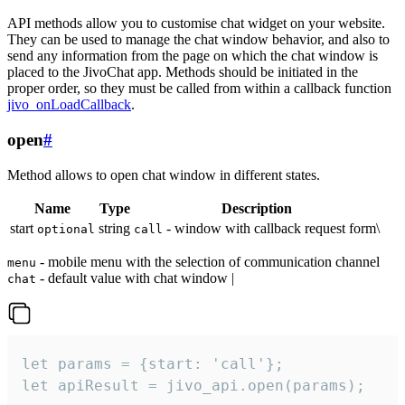
API methods allow you to customise chat widget on your website.
They can be used to manage the chat window behavior, and also to
send any information from the page on which the chat window is
placed to the JivoChat app. Methods should be initiated in the
proper order, so they must be called from within a callback function
jivo_onLoadCallback
.
open
#
Method allows to open chat window in different states.
Name
Type
Description
start
string
- window with callback request form\
optional
call
- mobile menu with the selection of communication channel
menu
- default value with chat window |
chat
let params = {start: 'call'};

let apiResult = jivo_api.open(params);
