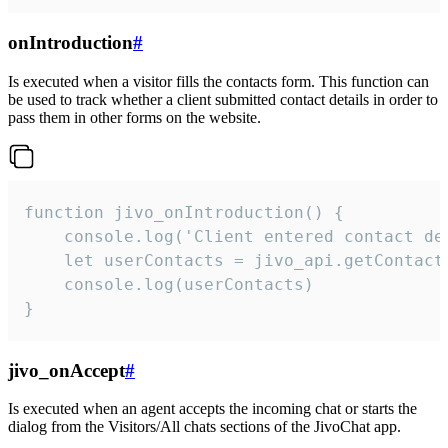
onIntroduction
#
Is executed when a visitor fills the contacts form. This function can
be used to track whether a client submitted contact details in order to
pass them in other forms on the website.
function jivo_onIntroduction() {

    console.log('Client entered contact det
    let userContacts = jivo_api.getContactI
    console.log(userContacts)

}
jivo_onAccept
#
Is executed when an agent accepts the incoming chat or starts the
dialog from the Visitors/All chats sections of the JivoChat app.