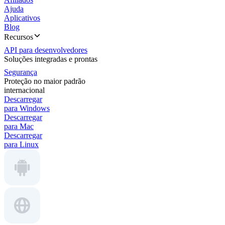
Ajuda
Aplicativos
Blog
Recursos
API para desenvolvedores
Soluções integradas e prontas
Segurança
Proteção no maior padrão
internacional
Descarregar
para Windows
Descarregar
para Mac
Descarregar
para Linux