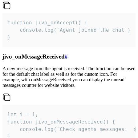
function jivo_onAccept() {

	console.log('Agent joined the chat')

}
jivo_onMessageReceived
#
A new message from the agent is received. The function can be used
for the default chat label as well as for the custom icon. For
example, with onMessageReceived you can display the unread
messages counter for website visitors.
let i = 1;

function jivo_onMessageReceived() {

	console.log(`Check agents messages:  ${i++}`)

}