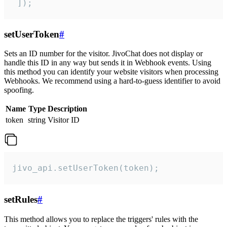
 ]);
setUserToken
#
Sets an ID number for the visitor. JivoChat does not display or
handle this ID in any way but sends it in Webhook events. Using
this method you can identify your website visitors when processing
Webhooks. We recommend using a hard-to-guess identifier to avoid
spoofing.
Name
Type
Description
token
string
Visitor ID
jivo_api.setUserToken(token);
setRules
#
This method allows you to replace the triggers' rules with the