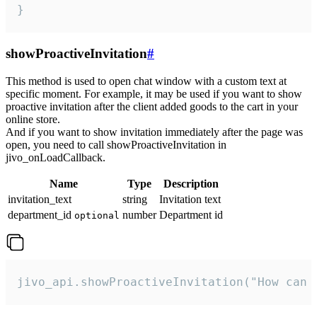
}
showProactiveInvitation
#
This method is used to open chat window with a custom text at
specific moment. For example, it may be used if you want to show
proactive invitation after the client added goods to the cart in your
online store.
And if you want to show invitation immediately after the page was
open, you need to call showProactiveInvitation in
jivo_onLoadCallback.
Name
Type
Description
invitation_text
string
Invitation text
department_id
number
Department id
optional
jivo_api.showProactiveInvitation("How can 