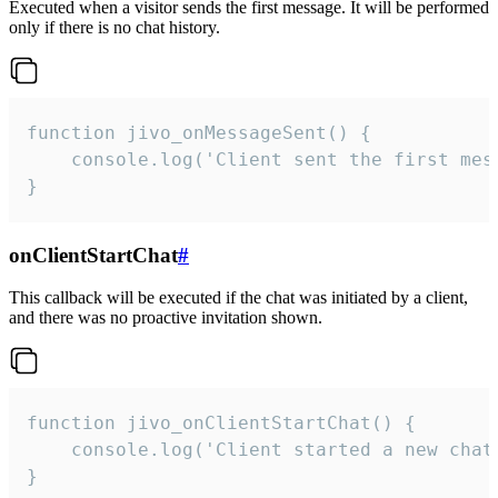
Executed when a visitor sends the first message. It will be performed
only if there is no chat history.
function jivo_onMessageSent() {

    console.log('Client sent the first mess
}
onClientStartChat
#
This callback will be executed if the chat was initiated by a client,
and there was no proactive invitation shown.
function jivo_onClientStartChat() {

    console.log('Client started a new chat'
}