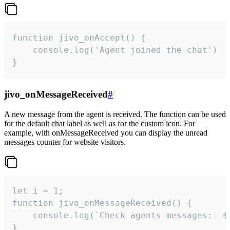
function jivo_onAccept() {

	console.log('Agent joined the chat')

}
jivo_onMessageReceived
#
A new message from the agent is received. The function can be used
for the default chat label as well as for the custom icon. For
example, with onMessageReceived you can display the unread
messages counter for website visitors.
let i = 1;

function jivo_onMessageReceived() {

	console.log(`Check agents messages:  ${i++}`)

}