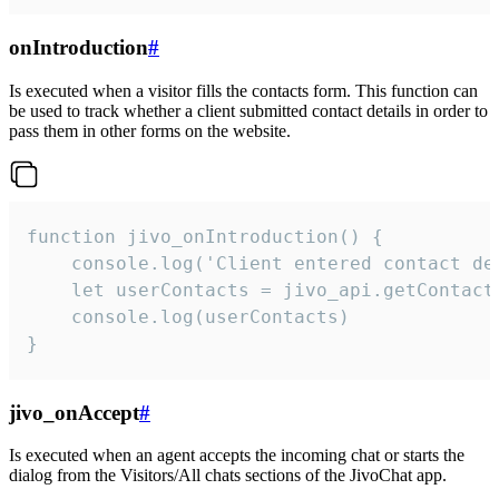
onIntroduction
#
Is executed when a visitor fills the contacts form. This function can
be used to track whether a client submitted contact details in order to
pass them in other forms on the website.
function jivo_onIntroduction() {

    console.log('Client entered contact det
    let userContacts = jivo_api.getContactI
    console.log(userContacts)

}
jivo_onAccept
#
Is executed when an agent accepts the incoming chat or starts the
dialog from the Visitors/All chats sections of the JivoChat app.