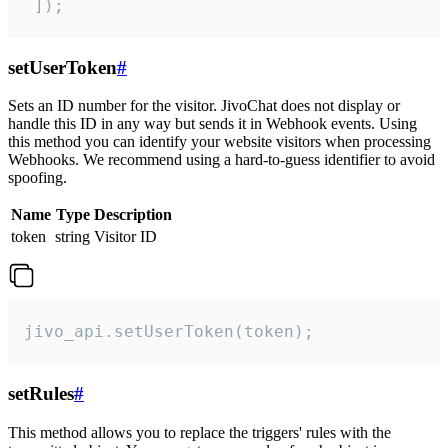
 ]);
setUserToken
#
Sets an ID number for the visitor. JivoChat does not display or
handle this ID in any way but sends it in Webhook events. Using
this method you can identify your website visitors when processing
Webhooks. We recommend using a hard-to-guess identifier to avoid
spoofing.
Name
Type
Description
token
string
Visitor ID
jivo_api.setUserToken(token);
setRules
#
This method allows you to replace the triggers' rules with the