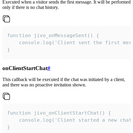
Executed when a visitor sends the first message. It will be performed
only if there is no chat history.
function jivo_onMessageSent() {

    console.log('Client sent the first mess
}
onClientStartChat
#
This callback will be executed if the chat was initiated by a client,
and there was no proactive invitation shown.
function jivo_onClientStartChat() {

    console.log('Client started a new chat'
}