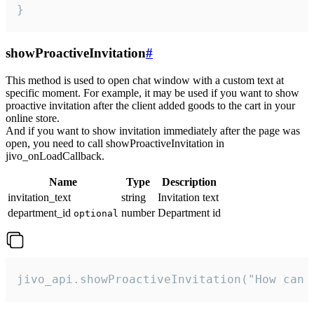
}
showProactiveInvitation
#
This method is used to open chat window with a custom text at
specific moment. For example, it may be used if you want to show
proactive invitation after the client added goods to the cart in your
online store.
And if you want to show invitation immediately after the page was
open, you need to call showProactiveInvitation in
jivo_onLoadCallback.
Name
Type
Description
invitation_text
string
Invitation text
department_id
number
Department id
optional
jivo_api.showProactiveInvitation("How can 