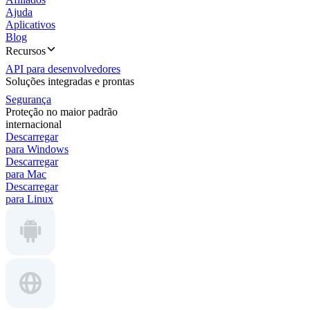
Ajuda
Aplicativos
Blog
Recursos
API para desenvolvedores
Soluções integradas e prontas
Segurança
Proteção no maior padrão
internacional
Descarregar
para Windows
Descarregar
para Mac
Descarregar
para Linux