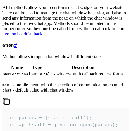
API methods allow you to customise chat widget on your website.
They can be used to manage the chat window behavior, and also to
send any information from the page on which the chat window is
placed to the JivoChat app. Methods should be initiated in the
proper order, so they must be called from within a callback function
jivo_onLoadCallback
.
open
#
Method allows to open chat window in different states.
Name
Type
Description
start
string
- window with callback request form\
optional
call
- mobile menu with the selection of communication channel
menu
- default value with chat window |
chat
let params = {start: 'call'};

let apiResult = jivo_api.open(params);
