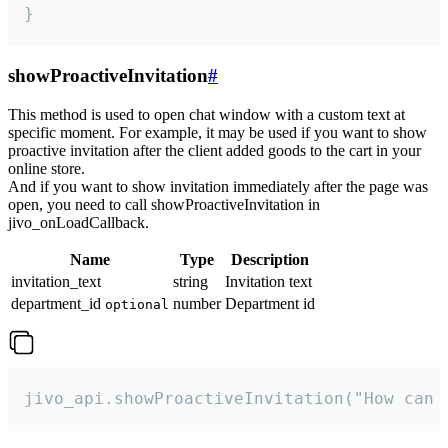
}
showProactiveInvitation
#
This method is used to open chat window with a custom text at
specific moment. For example, it may be used if you want to show
proactive invitation after the client added goods to the cart in your
online store.
And if you want to show invitation immediately after the page was
open, you need to call showProactiveInvitation in
jivo_onLoadCallback.
Name
Type
Description
invitation_text
string
Invitation text
department_id
number
Department id
optional
jivo_api.showProactiveInvitation("How can 