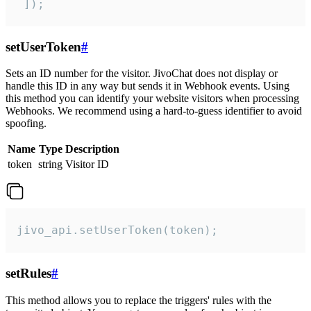
 ]);
setUserToken
#
Sets an ID number for the visitor. JivoChat does not display or
handle this ID in any way but sends it in Webhook events. Using
this method you can identify your website visitors when processing
Webhooks. We recommend using a hard-to-guess identifier to avoid
spoofing.
Name
Type
Description
token
string
Visitor ID
jivo_api.setUserToken(token);
setRules
#
This method allows you to replace the triggers' rules with the