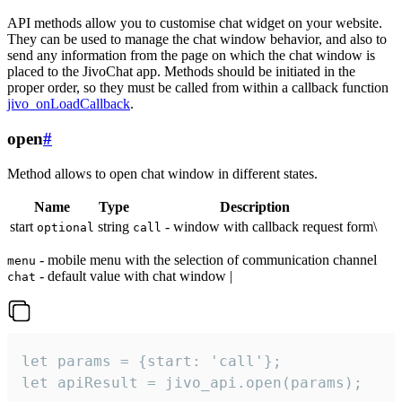
API methods allow you to customise chat widget on your website.
They can be used to manage the chat window behavior, and also to
send any information from the page on which the chat window is
placed to the JivoChat app. Methods should be initiated in the
proper order, so they must be called from within a callback function
jivo_onLoadCallback
.
open
#
Method allows to open chat window in different states.
Name
Type
Description
start
string
- window with callback request form\
optional
call
- mobile menu with the selection of communication channel
menu
- default value with chat window |
chat
let params = {start: 'call'};

let apiResult = jivo_api.open(params);
