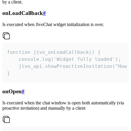
by a client.
onLoadCallback
#
Is executed when JivoChat widget initialization is over.
function jivo_onLoadCallback() {

    console.log('Widget fully loaded');

    jivo_api.showProactiveInvitation("How c
}
onOpen
#
Is executed when the chat window is open both automatically (via
proactive invitation) and manually by a client