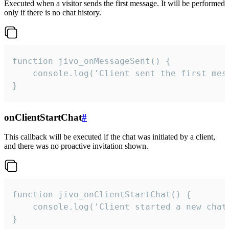
Executed when a visitor sends the first message. It will be performed
only if there is no chat history.
function jivo_onMessageSent() {

    console.log('Client sent the first mess
}
onClientStartChat
#
This callback will be executed if the chat was initiated by a client,
and there was no proactive invitation shown.
function jivo_onClientStartChat() {

    console.log('Client started a new chat'
}