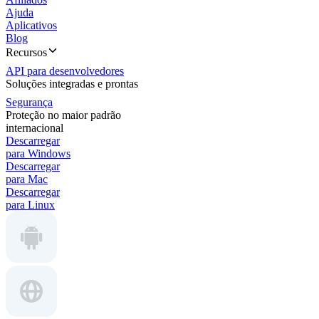
Ajuda
Aplicativos
Blog
Recursos
API para desenvolvedores
Soluções integradas e prontas
Segurança
Proteção no maior padrão
internacional
Descarregar
para Windows
Descarregar
para Mac
Descarregar
para Linux