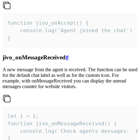
function jivo_onAccept() {

	console.log('Agent joined the chat')

}
jivo_onMessageReceived
#
A new message from the agent is received. The function can be used
for the default chat label as well as for the custom icon. For
example, with onMessageReceived you can display the unread
messages counter for website visitors.
let i = 1;

function jivo_onMessageReceived() {

	console.log(`Check agents messages:  ${i++}`)

}