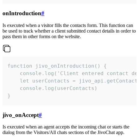
onIntroduction
#
Is executed when a visitor fills the contacts form. This function can
be used to track whether a client submitted contact details in order to
pass them in other forms on the website.
function jivo_onIntroduction() {

    console.log('Client entered contact det
    let userContacts = jivo_api.getContactI
    console.log(userContacts)

}
jivo_onAccept
#
Is executed when an agent accepts the incoming chat or starts the
dialog from the Visitors/All chats sections of the JivoChat app.