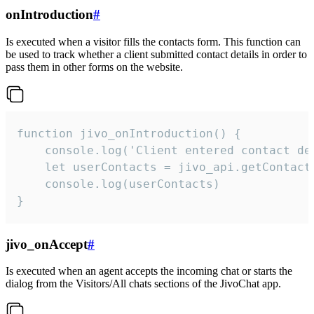
onIntroduction
#
Is executed when a visitor fills the contacts form. This function can
be used to track whether a client submitted contact details in order to
pass them in other forms on the website.
function jivo_onIntroduction() {

    console.log('Client entered contact det
    let userContacts = jivo_api.getContactI
    console.log(userContacts)

}
jivo_onAccept
#
Is executed when an agent accepts the incoming chat or starts the
dialog from the Visitors/All chats sections of the JivoChat app.