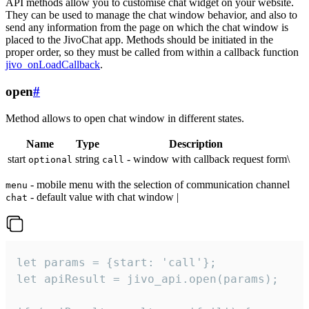
API methods allow you to customise chat widget on your website.
They can be used to manage the chat window behavior, and also to
send any information from the page on which the chat window is
placed to the JivoChat app. Methods should be initiated in the
proper order, so they must be called from within a callback function
jivo_onLoadCallback
.
open
#
Method allows to open chat window in different states.
Name
Type
Description
start
string
- window with callback request form\
optional
call
- mobile menu with the selection of communication channel
menu
- default value with chat window |
chat
let params = {start: 'call'};

let apiResult = jivo_api.open(params);
