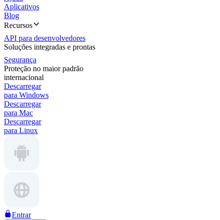
Aplicativos
Blog
Recursos
API para desenvolvedores
Soluções integradas e prontas
Segurança
Proteção no maior padrão
internacional
Descarregar
para Windows
Descarregar
para Mac
Descarregar
para Linux
Entrar