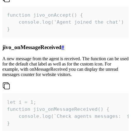
function jivo_onAccept() {

	console.log('Agent joined the chat')

}
jivo_onMessageReceived
#
A new message from the agent is received. The function can be used
for the default chat label as well as for the custom icon. For
example, with onMessageReceived you can display the unread
messages counter for website visitors.
let i = 1;

function jivo_onMessageReceived() {

	console.log(`Check agents messages:  ${i++}`)

}