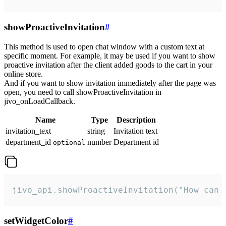
showProactiveInvitation
#
This method is used to open chat window with a custom text at
specific moment. For example, it may be used if you want to show
proactive invitation after the client added goods to the cart in your
online store.
And if you want to show invitation immediately after the page was
open, you need to call showProactiveInvitation in
jivo_onLoadCallback.
Name
Type
Description
invitation_text
string
Invitation text
department_id
number
Department id
optional
jivo_api.showProactiveInvitation("How can 
setWidgetColor
#