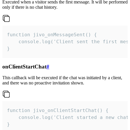
Executed when a visitor sends the first message. It will be performed
only if there is no chat history.
function jivo_onMessageSent() {

    console.log('Client sent the first mess
}
onClientStartChat
#
This callback will be executed if the chat was initiated by a client,
and there was no proactive invitation shown.
function jivo_onClientStartChat() {

    console.log('Client started a new chat'
}