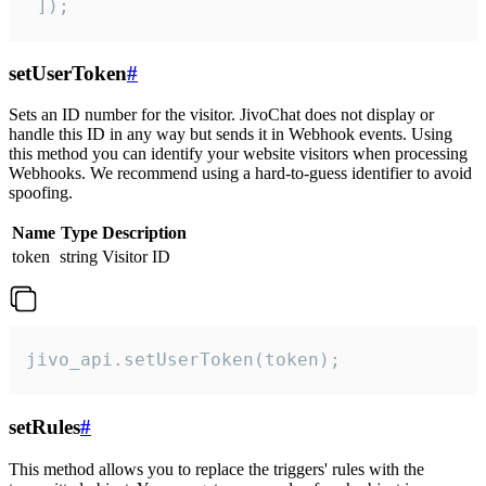
 ]);
setUserToken
#
Sets an ID number for the visitor. JivoChat does not display or
handle this ID in any way but sends it in Webhook events. Using
this method you can identify your website visitors when processing
Webhooks. We recommend using a hard-to-guess identifier to avoid
spoofing.
Name
Type
Description
token
string
Visitor ID
jivo_api.setUserToken(token);
setRules
#
This method allows you to replace the triggers' rules with the