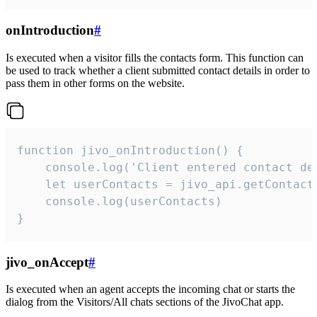
onIntroduction
#
Is executed when a visitor fills the contacts form. This function can
be used to track whether a client submitted contact details in order to
pass them in other forms on the website.
function jivo_onIntroduction() {

    console.log('Client entered contact det
    let userContacts = jivo_api.getContactI
    console.log(userContacts)

}
jivo_onAccept
#
Is executed when an agent accepts the incoming chat or starts the
dialog from the Visitors/All chats sections of the JivoChat app.