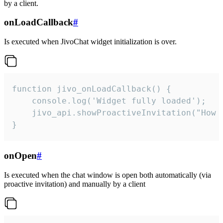
by a client.
onLoadCallback
#
Is executed when JivoChat widget initialization is over.
function jivo_onLoadCallback() {

    console.log('Widget fully loaded');

    jivo_api.showProactiveInvitation("How c
}
onOpen
#
Is executed when the chat window is open both automatically (via
proactive invitation) and manually by a client