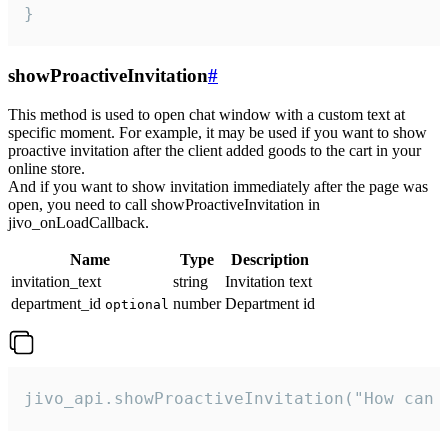
}
showProactiveInvitation
#
This method is used to open chat window with a custom text at
specific moment. For example, it may be used if you want to show
proactive invitation after the client added goods to the cart in your
online store.
And if you want to show invitation immediately after the page was
open, you need to call showProactiveInvitation in
jivo_onLoadCallback.
Name
Type
Description
invitation_text
string
Invitation text
department_id
number
Department id
optional
jivo_api.showProactiveInvitation("How can 