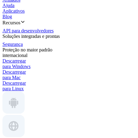
Ajuda
Aplicativos
Blog
Recursos
API para desenvolvedores
Soluções integradas e prontas
Segurança
Proteção no maior padrão
internacional
Descarregar
para Windows
Descarregar
para Mac
Descarregar
para Linux