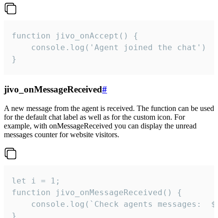
function jivo_onAccept() {

	console.log('Agent joined the chat')

}
jivo_onMessageReceived
#
A new message from the agent is received. The function can be used
for the default chat label as well as for the custom icon. For
example, with onMessageReceived you can display the unread
messages counter for website visitors.
let i = 1;

function jivo_onMessageReceived() {

	console.log(`Check agents messages:  ${i++}`)

}