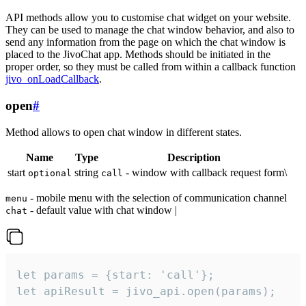
API methods allow you to customise chat widget on your website.
They can be used to manage the chat window behavior, and also to
send any information from the page on which the chat window is
placed to the JivoChat app. Methods should be initiated in the
proper order, so they must be called from within a callback function
jivo_onLoadCallback
.
open
#
Method allows to open chat window in different states.
Name
Type
Description
start
string
- window with callback request form\
optional
call
- mobile menu with the selection of communication channel
menu
- default value with chat window |
chat
let params = {start: 'call'};

let apiResult = jivo_api.open(params);
