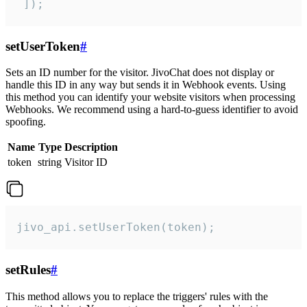
 ]);
setUserToken
#
Sets an ID number for the visitor. JivoChat does not display or
handle this ID in any way but sends it in Webhook events. Using
this method you can identify your website visitors when processing
Webhooks. We recommend using a hard-to-guess identifier to avoid
spoofing.
Name
Type
Description
token
string
Visitor ID
jivo_api.setUserToken(token);
setRules
#
This method allows you to replace the triggers' rules with the