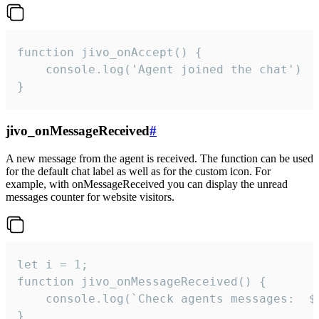
function jivo_onAccept() {

	console.log('Agent joined the chat')

}
jivo_onMessageReceived
#
A new message from the agent is received. The function can be used
for the default chat label as well as for the custom icon. For
example, with onMessageReceived you can display the unread
messages counter for website visitors.
let i = 1;

function jivo_onMessageReceived() {

	console.log(`Check agents messages:  ${i++}`)

}