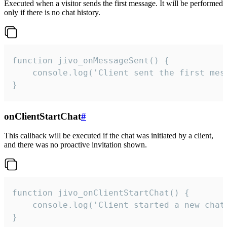
Executed when a visitor sends the first message. It will be performed
only if there is no chat history.
function jivo_onMessageSent() {

    console.log('Client sent the first mess
}
onClientStartChat
#
This callback will be executed if the chat was initiated by a client,
and there was no proactive invitation shown.
function jivo_onClientStartChat() {

    console.log('Client started a new chat'
}