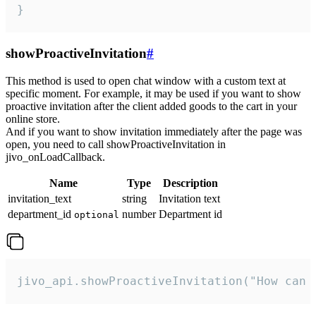
}
showProactiveInvitation
#
This method is used to open chat window with a custom text at
specific moment. For example, it may be used if you want to show
proactive invitation after the client added goods to the cart in your
online store.
And if you want to show invitation immediately after the page was
open, you need to call showProactiveInvitation in
jivo_onLoadCallback.
Name
Type
Description
invitation_text
string
Invitation text
department_id
number
Department id
optional
jivo_api.showProactiveInvitation("How can 