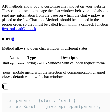
API methods allow you to customise chat widget on your website.
They can be used to manage the chat window behavior, and also to
send any information from the page on which the chat window is
placed to the JivoChat app. Methods should be initiated in the
proper order, so they must be called from within a callback function
jivo_onLoadCallback
.
open
#
Method allows to open chat window in different states.
Name
Type
Description
start
string
- window with callback request form\
optional
call
- mobile menu with the selection of communication channel
menu
- default value with chat window |
chat
let params = {start: 'call'};

let apiResult = jivo_api.open(params);
