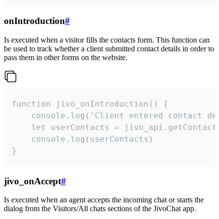
onIntroduction
#
Is executed when a visitor fills the contacts form. This function can
be used to track whether a client submitted contact details in order to
pass them in other forms on the website.
function jivo_onIntroduction() {

    console.log('Client entered contact det
    let userContacts = jivo_api.getContactI
    console.log(userContacts)

}
jivo_onAccept
#
Is executed when an agent accepts the incoming chat or starts the
dialog from the Visitors/All chats sections of the JivoChat app.