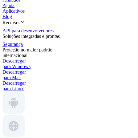
Ajuda
Aplicativos
Blog
Recursos
API para desenvolvedores
Soluções integradas e prontas
Segurança
Proteção no maior padrão
internacional
Descarregar
para Windows
Descarregar
para Mac
Descarregar
para Linux