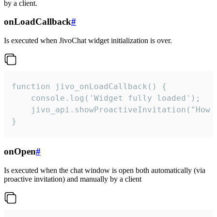
by a client.
onLoadCallback
#
Is executed when JivoChat widget initialization is over.
function jivo_onLoadCallback() {

    console.log('Widget fully loaded');

    jivo_api.showProactiveInvitation("How c
}
onOpen
#
Is executed when the chat window is open both automatically (via
proactive invitation) and manually by a client