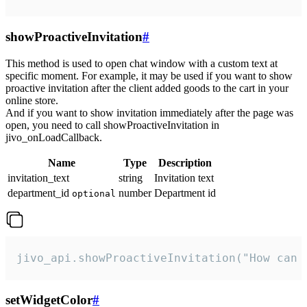
showProactiveInvitation
#
This method is used to open chat window with a custom text at
specific moment. For example, it may be used if you want to show
proactive invitation after the client added goods to the cart in your
online store.
And if you want to show invitation immediately after the page was
open, you need to call showProactiveInvitation in
jivo_onLoadCallback.
Name
Type
Description
invitation_text
string
Invitation text
department_id
number
Department id
optional
jivo_api.showProactiveInvitation("How can 
setWidgetColor
#