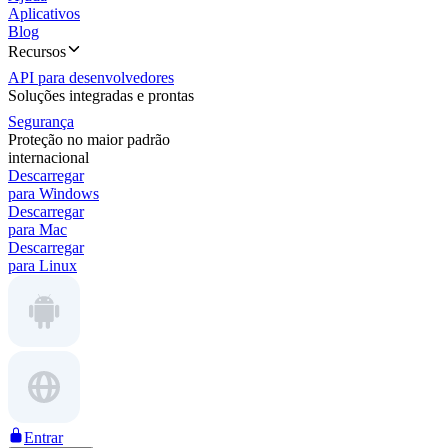
Aplicativos
Blog
Recursos
API para desenvolvedores
Soluções integradas e prontas
Segurança
Proteção no maior padrão
internacional
Descarregar
para Windows
Descarregar
para Mac
Descarregar
para Linux
Entrar