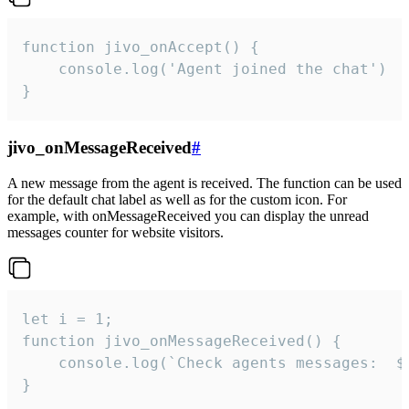
function jivo_onAccept() {

	console.log('Agent joined the chat')

}
jivo_onMessageReceived
#
A new message from the agent is received. The function can be used
for the default chat label as well as for the custom icon. For
example, with onMessageReceived you can display the unread
messages counter for website visitors.
let i = 1;

function jivo_onMessageReceived() {

	console.log(`Check agents messages:  ${i++}`)

}