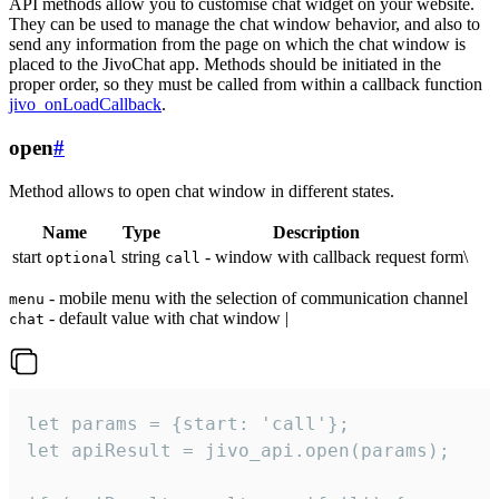
API methods allow you to customise chat widget on your website.
They can be used to manage the chat window behavior, and also to
send any information from the page on which the chat window is
placed to the JivoChat app. Methods should be initiated in the
proper order, so they must be called from within a callback function
jivo_onLoadCallback
.
open
#
Method allows to open chat window in different states.
Name
Type
Description
start
string
- window with callback request form\
optional
call
- mobile menu with the selection of communication channel
menu
- default value with chat window |
chat
let params = {start: 'call'};

let apiResult = jivo_api.open(params);
