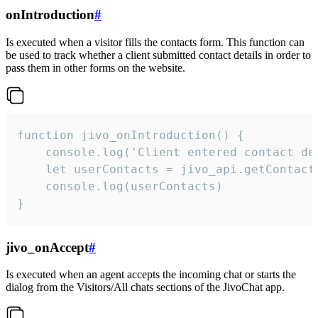
onIntroduction
#
Is executed when a visitor fills the contacts form. This function can
be used to track whether a client submitted contact details in order to
pass them in other forms on the website.
function jivo_onIntroduction() {

    console.log('Client entered contact det
    let userContacts = jivo_api.getContactI
    console.log(userContacts)

}
jivo_onAccept
#
Is executed when an agent accepts the incoming chat or starts the
dialog from the Visitors/All chats sections of the JivoChat app.