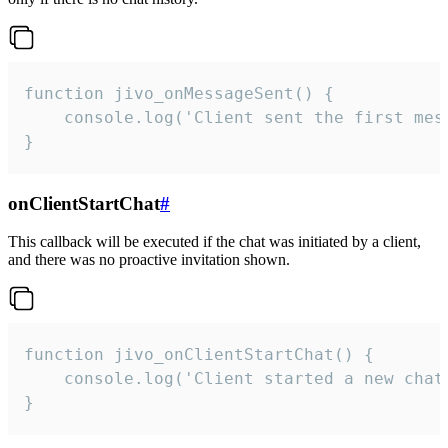
function jivo_onMessageSent() {

    console.log('Client sent the first mess
}
onClientStartChat
#
This callback will be executed if the chat was initiated by a client,
and there was no proactive invitation shown.
function jivo_onClientStartChat() {

    console.log('Client started a new chat'
}