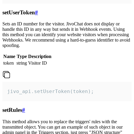
setUserToken
#
Sets an ID number for the visitor. JivoChat does not display or
handle this ID in any way but sends it in Webhook events. Using
this method you can identify your website visitors when processing
Webhooks. We recommend using a hard-to-guess identifier to avoid
spoofing.
Name
Type
Description
token
string
Visitor ID
jivo_api.setUserToken(token);
setRules
#
This method allows you to replace the triggers' rules with the
transmitted object. You can get an example of such object in our
admin panel in the Triggers section, just press "JSON structure"