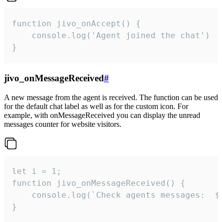
function jivo_onAccept() {

	console.log('Agent joined the chat')

}
jivo_onMessageReceived
#
A new message from the agent is received. The function can be used
for the default chat label as well as for the custom icon. For
example, with onMessageReceived you can display the unread
messages counter for website visitors.
let i = 1;

function jivo_onMessageReceived() {

	console.log(`Check agents messages:  ${i++}`)

}