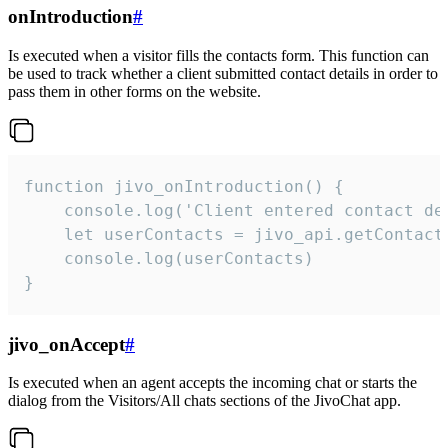
onIntroduction
#
Is executed when a visitor fills the contacts form. This function can
be used to track whether a client submitted contact details in order to
pass them in other forms on the website.
function jivo_onIntroduction() {

    console.log('Client entered contact det
    let userContacts = jivo_api.getContactI
    console.log(userContacts)

}
jivo_onAccept
#
Is executed when an agent accepts the incoming chat or starts the
dialog from the Visitors/All chats sections of the JivoChat app.