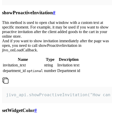
showProactiveInvitation
#
This method is used to open chat window with a custom text at
specific moment. For example, it may be used if you want to show
proactive invitation after the client added goods to the cart in your
online store.
And if you want to show invitation immediately after the page was
open, you need to call showProactiveInvitation in
jivo_onLoadCallback.
Name
Type
Description
invitation_text
string
Invitation text
department_id
number
Department id
optional
jivo_api.showProactiveInvitation("How can 
setWidgetColor
#