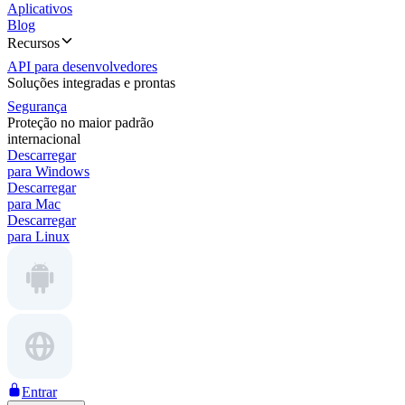
Aplicativos
Blog
Recursos
API para desenvolvedores
Soluções integradas e prontas
Segurança
Proteção no maior padrão
internacional
Descarregar
para Windows
Descarregar
para Mac
Descarregar
para Linux
Entrar