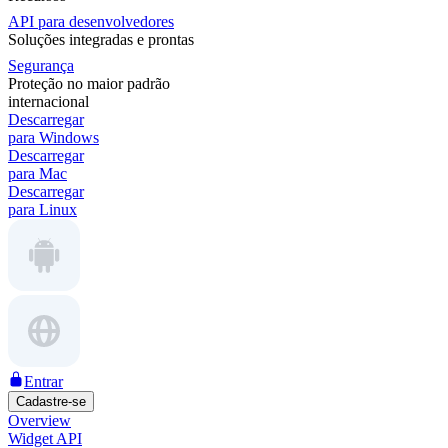
API para desenvolvedores
Soluções integradas e prontas
Segurança
Proteção no maior padrão
internacional
Descarregar
para Windows
Descarregar
para Mac
Descarregar
para Linux
Entrar
Cadastre-se
Overview
Widget API