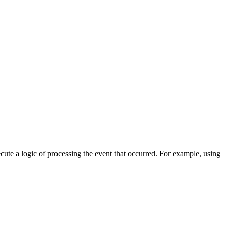
cute a logic of processing the event that occurred. For example, using