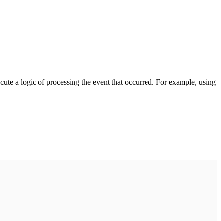
cute a logic of processing the event that occurred. For example, using