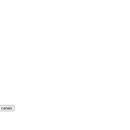
 canais