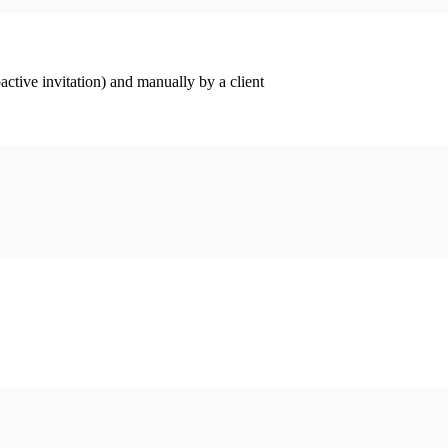
ctive invitation) and manually by a client