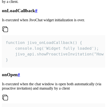
by a client.
onLoadCallback
#
Is executed when JivoChat widget initialization is over.
function jivo_onLoadCallback() {

    console.log('Widget fully loaded');

    jivo_api.showProactiveInvitation("How c
}
onOpen
#
Is executed when the chat window is open both automatically (via
proactive invitation) and manually by a client