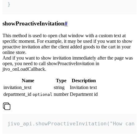
}
showProactiveInvitation
#
This method is used to open chat window with a custom text at
specific moment. For example, it may be used if you want to show
proactive invitation after the client added goods to the cart in your
online store.
And if you want to show invitation immediately after the page was
open, you need to call showProactiveInvitation in
jivo_onLoadCallback.
Name
Type
Description
invitation_text
string
Invitation text
department_id
number
Department id
optional
jivo_api.showProactiveInvitation("How can 