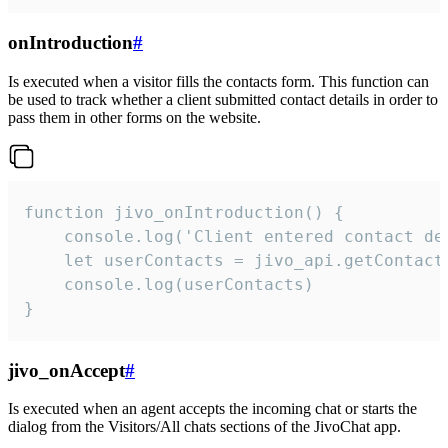
onIntroduction
#
Is executed when a visitor fills the contacts form. This function can
be used to track whether a client submitted contact details in order to
pass them in other forms on the website.
function jivo_onIntroduction() {

    console.log('Client entered contact det
    let userContacts = jivo_api.getContactI
    console.log(userContacts)

}
jivo_onAccept
#
Is executed when an agent accepts the incoming chat or starts the
dialog from the Visitors/All chats sections of the JivoChat app.