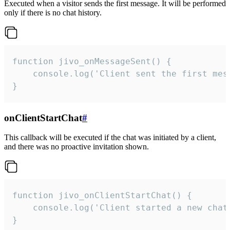
Executed when a visitor sends the first message. It will be performed
only if there is no chat history.
function jivo_onMessageSent() {

    console.log('Client sent the first mess
}
onClientStartChat
#
This callback will be executed if the chat was initiated by a client,
and there was no proactive invitation shown.
function jivo_onClientStartChat() {

    console.log('Client started a new chat'
}