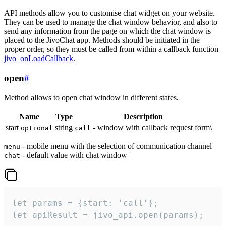
API methods allow you to customise chat widget on your website.
They can be used to manage the chat window behavior, and also to
send any information from the page on which the chat window is
placed to the JivoChat app. Methods should be initiated in the
proper order, so they must be called from within a callback function
jivo_onLoadCallback
.
open
#
Method allows to open chat window in different states.
Name
Type
Description
start
string
- window with callback request form\
optional
call
- mobile menu with the selection of communication channel
menu
- default value with chat window |
chat
let params = {start: 'call'};

let apiResult = jivo_api.open(params);
