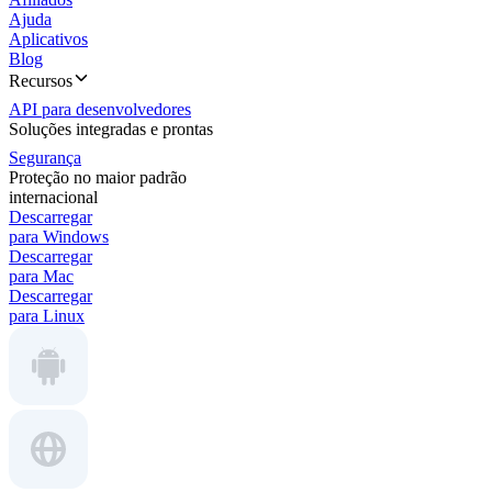
Ajuda
Aplicativos
Blog
Recursos
API para desenvolvedores
Soluções integradas e prontas
Segurança
Proteção no maior padrão
internacional
Descarregar
para Windows
Descarregar
para Mac
Descarregar
para Linux