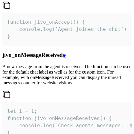
function jivo_onAccept() {

	console.log('Agent joined the chat')

}
jivo_onMessageReceived
#
A new message from the agent is received. The function can be used
for the default chat label as well as for the custom icon. For
example, with onMessageReceived you can display the unread
messages counter for website visitors.
let i = 1;

function jivo_onMessageReceived() {

	console.log(`Check agents messages:  ${i++}`)

}