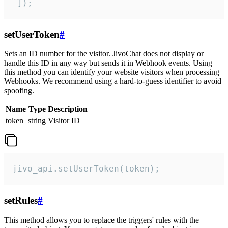
 ]);
setUserToken
#
Sets an ID number for the visitor. JivoChat does not display or
handle this ID in any way but sends it in Webhook events. Using
this method you can identify your website visitors when processing
Webhooks. We recommend using a hard-to-guess identifier to avoid
spoofing.
Name
Type
Description
token
string
Visitor ID
jivo_api.setUserToken(token);
setRules
#
This method allows you to replace the triggers' rules with the