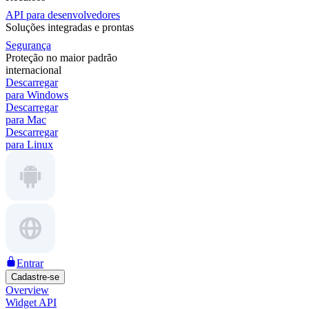
API para desenvolvedores
Soluções integradas e prontas
Segurança
Proteção no maior padrão
internacional
Descarregar
para Windows
Descarregar
para Mac
Descarregar
para Linux
Entrar
Cadastre-se
Overview
Widget API