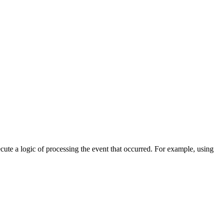
cute a logic of processing the event that occurred. For example, using