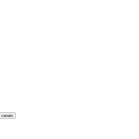
 canais