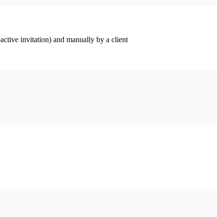
ctive invitation) and manually by a client