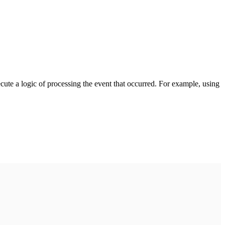
cute a logic of processing the event that occurred. For example, using