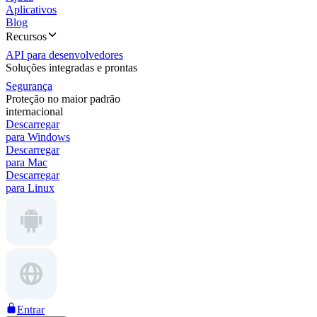
Aplicativos
Blog
Recursos
API para desenvolvedores
Soluções integradas e prontas
Segurança
Proteção no maior padrão
internacional
Descarregar
para Windows
Descarregar
para Mac
Descarregar
para Linux
Entrar