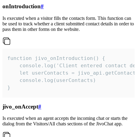
onIntroduction
#
Is executed when a visitor fills the contacts form. This function can
be used to track whether a client submitted contact details in order to
pass them in other forms on the website.
function jivo_onIntroduction() {

    console.log('Client entered contact det
    let userContacts = jivo_api.getContactI
    console.log(userContacts)

}
jivo_onAccept
#
Is executed when an agent accepts the incoming chat or starts the
dialog from the Visitors/All chats sections of the JivoChat app.