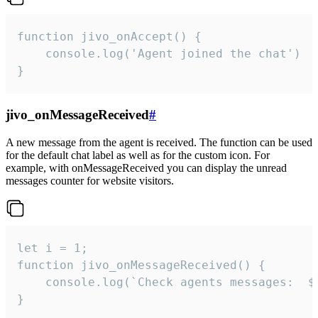
function jivo_onAccept() {

	console.log('Agent joined the chat')

}
jivo_onMessageReceived
#
A new message from the agent is received. The function can be used
for the default chat label as well as for the custom icon. For
example, with onMessageReceived you can display the unread
messages counter for website visitors.
let i = 1;

function jivo_onMessageReceived() {

	console.log(`Check agents messages:  ${i++}`)

}