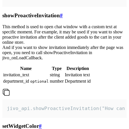
showProactiveInvitation
#
This method is used to open chat window with a custom text at
specific moment. For example, it may be used if you want to show
proactive invitation after the client added goods to the cart in your
online store.
And if you want to show invitation immediately after the page was
open, you need to call showProactiveInvitation in
jivo_onLoadCallback.
Name
Type
Description
invitation_text
string
Invitation text
department_id
number
Department id
optional
jivo_api.showProactiveInvitation("How can 
setWidgetColor
#