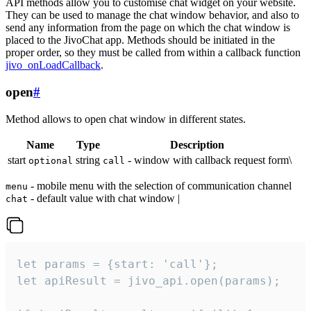
API methods allow you to customise chat widget on your website.
They can be used to manage the chat window behavior, and also to
send any information from the page on which the chat window is
placed to the JivoChat app. Methods should be initiated in the
proper order, so they must be called from within a callback function
jivo_onLoadCallback
.
open
#
Method allows to open chat window in different states.
Name
Type
Description
start
string
- window with callback request form\
optional
call
- mobile menu with the selection of communication channel
menu
- default value with chat window |
chat
let params = {start: 'call'};

let apiResult = jivo_api.open(params);
