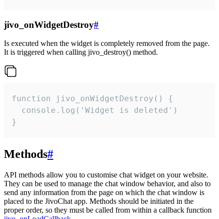
jivo_onWidgetDestroy
#
Is executed when the widget is completely removed from the page.
It is triggered when calling jivo_destroy() method.
function jivo_onWidgetDestroy() {

  console.log('Widget is deleted')

}
Methods
#
API methods allow you to customise chat widget on your website.
They can be used to manage the chat window behavior, and also to
send any information from the page on which the chat window is
placed to the JivoChat app. Methods should be initiated in the
proper order, so they must be called from within a callback function
jivo_onLoadCallback
.