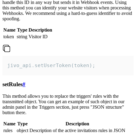
handle this ID in any way but sends it in Webhook events. Using
this method you can identify your website visitors when processing
Webhooks. We recommend using a hard-to-guess identifier to avoid
spoofing.
Name
Type
Description
token
string
Visitor ID
jivo_api.setUserToken(token);
setRules
#
This method allows you to replace the triggers' rules with the
transmitted object. You can get an example of such object in our
admin panel in the Triggers section, just press "JSON structure"
button there.
Name
Type
Description
rules
object
Description of the active invitations rules in JSON