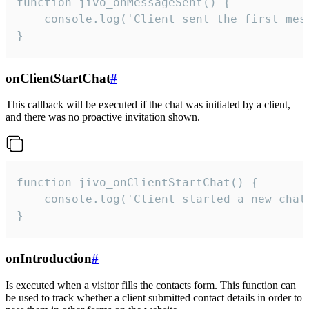
function jivo_onMessageSent() {

    console.log('Client sent the first mess
}
onClientStartChat
#
This callback will be executed if the chat was initiated by a client,
and there was no proactive invitation shown.
function jivo_onClientStartChat() {

    console.log('Client started a new chat'
}
onIntroduction
#
Is executed when a visitor fills the contacts form. This function can
be used to track whether a client submitted contact details in order to