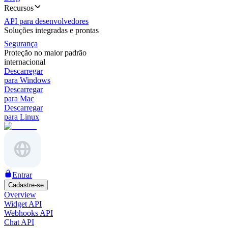
Recursos
API para desenvolvedores
Soluções integradas e prontas
Segurança
Proteção no maior padrão
internacional
Descarregar
para Windows
Descarregar
para Mac
Descarregar
para Linux
Entrar
Cadastre-se
Overview
Widget API
Webhooks API
Chat API