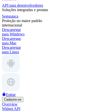
API para desenvolvedores
Soluções integradas e prontas
Segurança
Proteção no maior padrão
internacional
Descarregar
para Windows
Descarregar
para Mac
Descarregar
para Linux
Entrar
Cadastre-se
Overview
Widget API