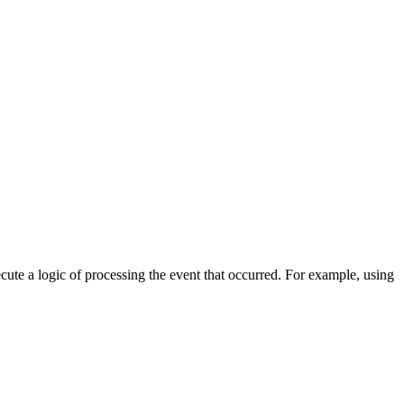
cute a logic of processing the event that occurred. For example, using