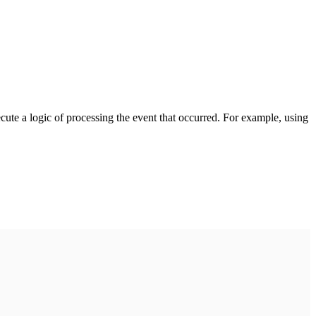
cute a logic of processing the event that occurred. For example, using