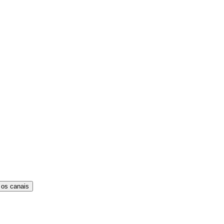
 os canais