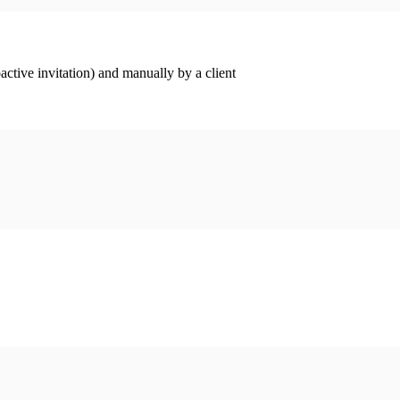
ctive invitation) and manually by a client