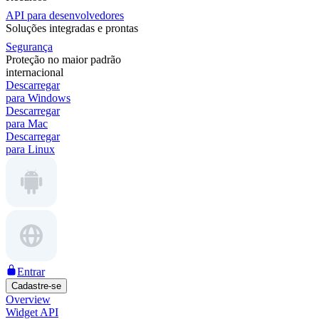
API para desenvolvedores
Soluções integradas e prontas
Segurança
Proteção no maior padrão
internacional
Descarregar
para Windows
Descarregar
para Mac
Descarregar
para Linux
Entrar
Cadastre-se
Overview
Widget API