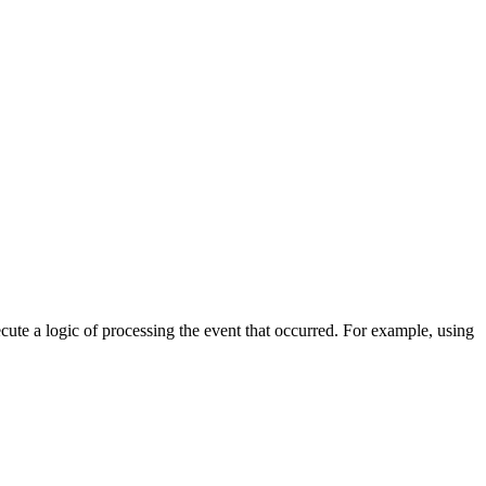
cute a logic of processing the event that occurred. For example, using