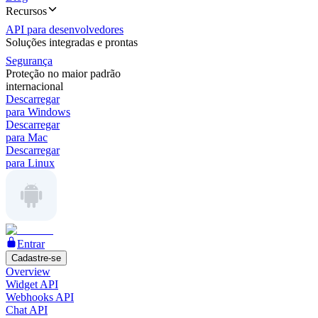
Recursos
API para desenvolvedores
Soluções integradas e prontas
Segurança
Proteção no maior padrão
internacional
Descarregar
para Windows
Descarregar
para Mac
Descarregar
para Linux
Entrar
Cadastre-se
Overview
Widget API
Webhooks API
Chat API