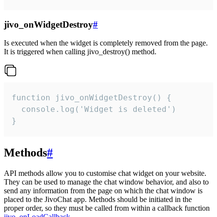
jivo_onWidgetDestroy
#
Is executed when the widget is completely removed from the page.
It is triggered when calling jivo_destroy() method.
function jivo_onWidgetDestroy() {

  console.log('Widget is deleted')

}
Methods
#
API methods allow you to customise chat widget on your website.
They can be used to manage the chat window behavior, and also to
send any information from the page on which the chat window is
placed to the JivoChat app. Methods should be initiated in the
proper order, so they must be called from within a callback function
jivo_onLoadCallback
.