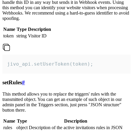
handle this ID in any way but sends it in Webhook events. Using
this method you can identify your website visitors when processing
Webhooks. We recommend using a hard-to-guess identifier to avoid
spoofing.
Name
Type
Description
token
string
Visitor ID
jivo_api.setUserToken(token);
setRules
#
This method allows you to replace the triggers' rules with the
transmitted object. You can get an example of such object in our
admin panel in the Triggers section, just press "JSON structure"
button there.
Name
Type
Description
rules
object
Description of the active invitations rules in JSON