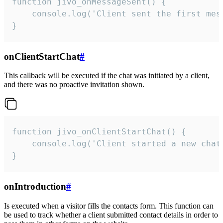
function jivo_onMessageSent() {

    console.log('Client sent the first mess
}
onClientStartChat
#
This callback will be executed if the chat was initiated by a client,
and there was no proactive invitation shown.
function jivo_onClientStartChat() {

    console.log('Client started a new chat'
}
onIntroduction
#
Is executed when a visitor fills the contacts form. This function can
be used to track whether a client submitted contact details in order to