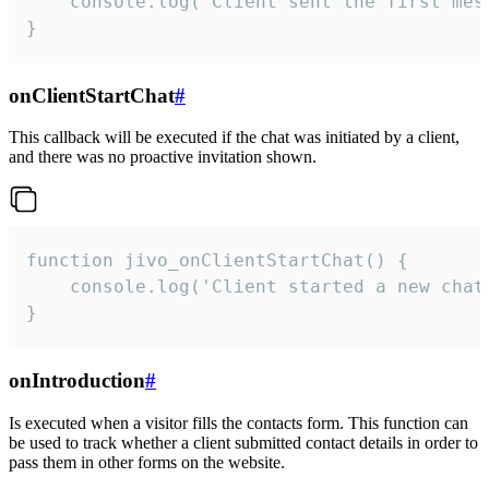
    console.log('Client sent the first mess
}
onClientStartChat
#
This callback will be executed if the chat was initiated by a client,
and there was no proactive invitation shown.
function jivo_onClientStartChat() {

    console.log('Client started a new chat'
}
onIntroduction
#
Is executed when a visitor fills the contacts form. This function can
be used to track whether a client submitted contact details in order to
pass them in other forms on the website.