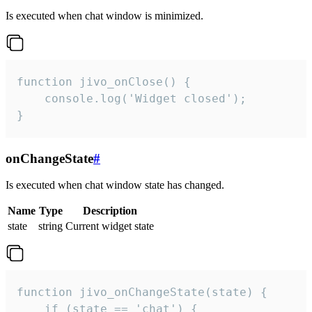
Is executed when chat window is minimized.
function jivo_onClose() {

    console.log('Widget closed');

}
onChangeState
#
Is executed when chat window state has changed.
Name
Type
Description
state
string
Current widget state
function jivo_onChangeState(state) {

    if (state == 'chat') {
