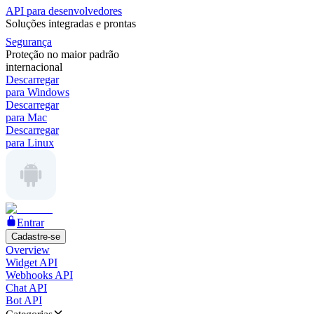
API para desenvolvedores
Soluções integradas e prontas
Segurança
Proteção no maior padrão
internacional
Descarregar
para Windows
Descarregar
para Mac
Descarregar
para Linux
Entrar
Cadastre-se
Overview
Widget API
Webhooks API
Chat API
Bot API