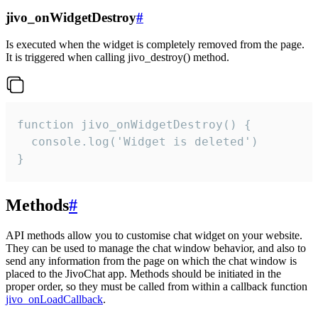
jivo_onWidgetDestroy
#
Is executed when the widget is completely removed from the page.
It is triggered when calling jivo_destroy() method.
function jivo_onWidgetDestroy() {

  console.log('Widget is deleted')

}
Methods
#
API methods allow you to customise chat widget on your website.
They can be used to manage the chat window behavior, and also to
send any information from the page on which the chat window is
placed to the JivoChat app. Methods should be initiated in the
proper order, so they must be called from within a callback function
jivo_onLoadCallback
.