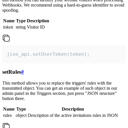
Webhooks. We recommend using a hard-to-guess identifier to avoid
spoofing.
Name
Type
Description
token
string
Visitor ID
jivo_api.setUserToken(token);
setRules
#
This method allows you to replace the triggers' rules with the
transmitted object. You can get an example of such object in our
admin panel in the Triggers section, just press "JSON structure"
button there.
Name
Type
Description
rules
object
Description of the active invitations rules in JSON