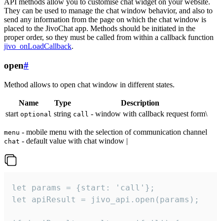
API methods allow you to customise chat widget on your website.
They can be used to manage the chat window behavior, and also to
send any information from the page on which the chat window is
placed to the JivoChat app. Methods should be initiated in the
proper order, so they must be called from within a callback function
jivo_onLoadCallback
.
open
#
Method allows to open chat window in different states.
Name
Type
Description
start
string
- window with callback request form\
optional
call
- mobile menu with the selection of communication channel
menu
- default value with chat window |
chat
let params = {start: 'call'};

let apiResult = jivo_api.open(params);
