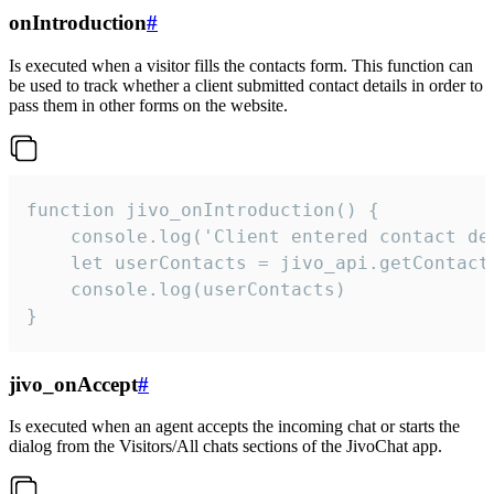
onIntroduction
#
Is executed when a visitor fills the contacts form. This function can
be used to track whether a client submitted contact details in order to
pass them in other forms on the website.
function jivo_onIntroduction() {

    console.log('Client entered contact det
    let userContacts = jivo_api.getContactI
    console.log(userContacts)

}
jivo_onAccept
#
Is executed when an agent accepts the incoming chat or starts the
dialog from the Visitors/All chats sections of the JivoChat app.