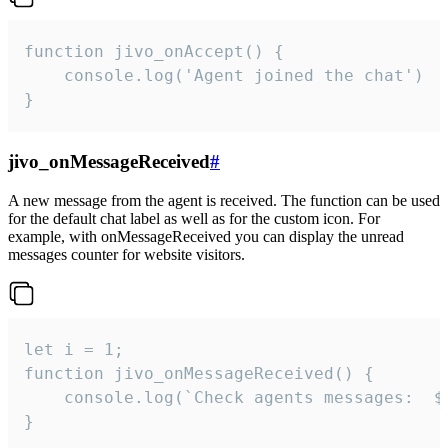
function jivo_onAccept() {

	console.log('Agent joined the chat')

}
jivo_onMessageReceived
#
A new message from the agent is received. The function can be used
for the default chat label as well as for the custom icon. For
example, with onMessageReceived you can display the unread
messages counter for website visitors.
let i = 1;

function jivo_onMessageReceived() {

	console.log(`Check agents messages:  ${i++}`)

}