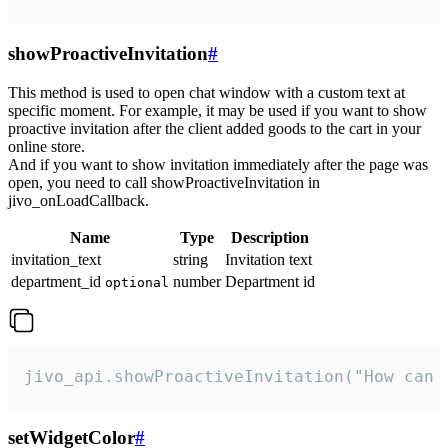
showProactiveInvitation
#
This method is used to open chat window with a custom text at
specific moment. For example, it may be used if you want to show
proactive invitation after the client added goods to the cart in your
online store.
And if you want to show invitation immediately after the page was
open, you need to call showProactiveInvitation in
jivo_onLoadCallback.
Name
Type
Description
invitation_text
string
Invitation text
department_id
number
Department id
optional
jivo_api.showProactiveInvitation("How can 
setWidgetColor
#