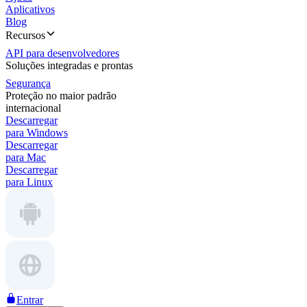
Aplicativos
Blog
Recursos
API para desenvolvedores
Soluções integradas e prontas
Segurança
Proteção no maior padrão
internacional
Descarregar
para Windows
Descarregar
para Mac
Descarregar
para Linux
Entrar